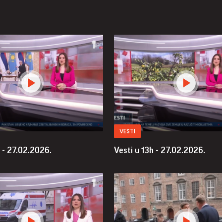
VESTI
 - 27.02.2026.
Vesti u 13h - 27.02.2026.