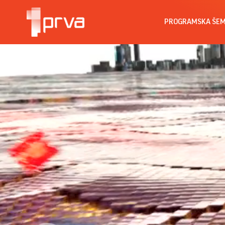
PROGRAMSKA ŠE