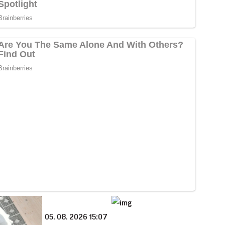
05. 08. 2026 15:07