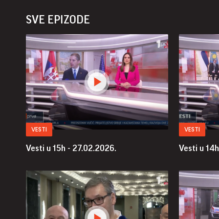
SVE EPIZODE
VESTI
VESTI
Vesti u 15h - 27.02.2026.
Vesti u 14h