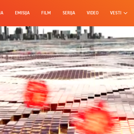
MA
EMISIJA
FILM
SERIJA
VIDEO
VESTI