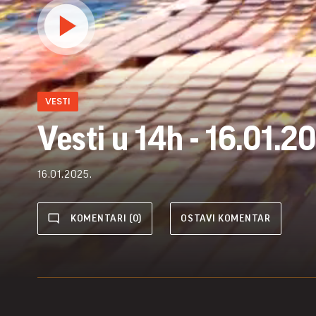
VESTI
Vesti u 14h - 16.01.2
16.01.2025.
KOMENTARI (0)
OSTAVI KOMENTAR