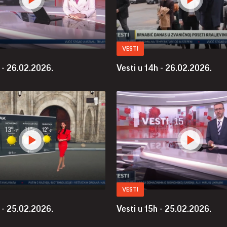
VESTI
 - 26.02.2026.
Vesti u 14h - 26.02.2026.
VESTI
 - 25.02.2026.
Vesti u 15h - 25.02.2026.