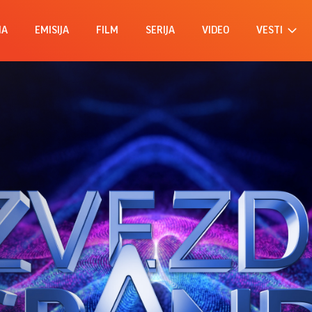
MA
EMISIJA
FILM
SERIJA
VIDEO
VESTI