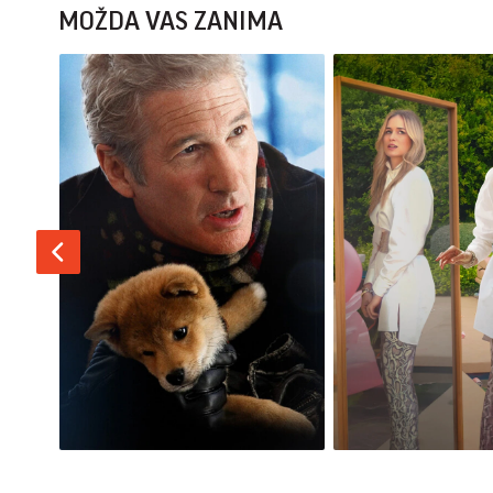
MOŽDA VAS ZANIMA