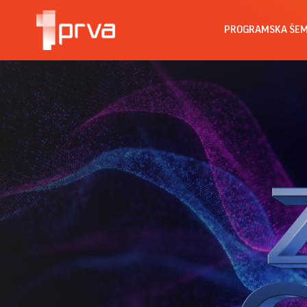
PROGRAMSKA ŠE