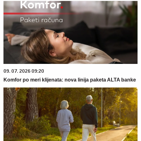
09. 07. 2026 09:20
Komfor po meri klijenata: nova linija paketa ALTA banke