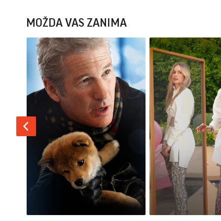
MOŽDA VAS ZANIMA