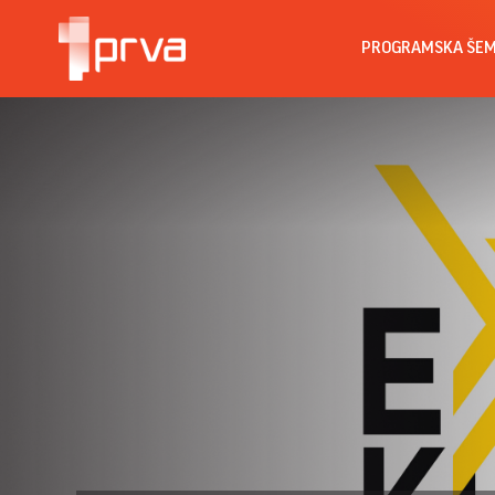
PROGRAMSKA ŠE