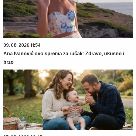
09. 08. 2026 11:54
Ana Ivanović ovo sprema za ručak: Zdravo, ukusno i
brzo