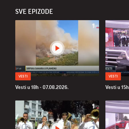
SVE EPIZODE
VESTI
VESTI
Vesti u 18h - 07.08.2026.
Vesti u 15h