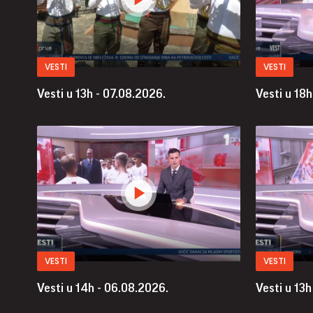
VESTI
VESTI
Vesti u 13h - 07.08.2026.
Vesti u 18h
VESTI
VESTI
Vesti u 14h - 06.08.2026.
Vesti u 13h