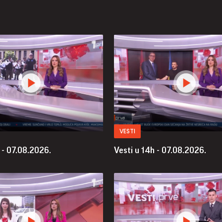
VESTI
 - 07.08.2026.
Vesti u 14h - 07.08.2026.