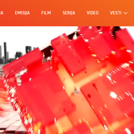
MA
EMISIJA
FILM
SERIJA
VIDEO
VESTI