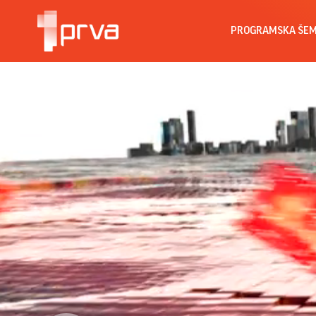
PROGRAMSKA ŠE