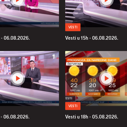
VESTI
 - 06.08.2026.
Vesti u 15h - 06.08.2026.
VESTI
 - 06.08.2026.
Vesti u 18h - 05.08.2026.