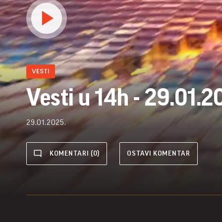
VESTI
Vesti u 14h - 29.01.2
29.01.2025.
KOMENTARI (0)
OSTAVI KOMENTAR