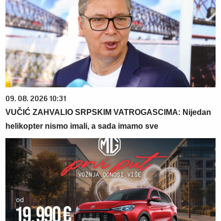
09. 08. 2026 10:31
VUČIĆ ZAHVALIO SRPSKIM VATROGASCIMA: Nijedan
helikopter nismo imali, a sada imamo sve