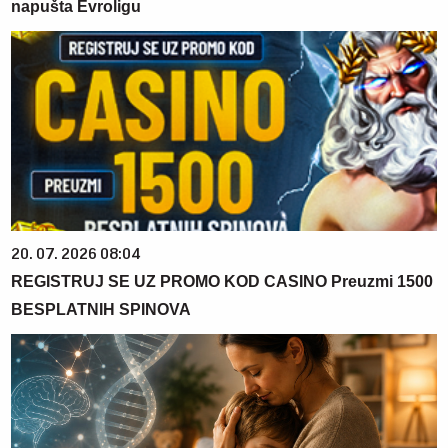
napušta Evroligu
20. 07. 2026 08:04
REGISTRUJ SE UZ PROMO KOD CASINO Preuzmi 1500
BESPLATNIH SPINOVA