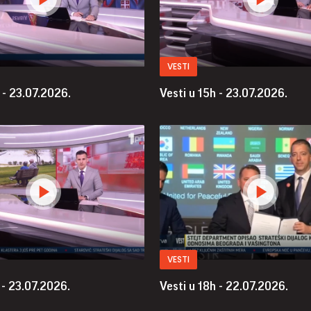
VESTI
 - 23.07.2026.
Vesti u 15h - 23.07.2026.
VESTI
 - 23.07.2026.
Vesti u 18h - 22.07.2026.