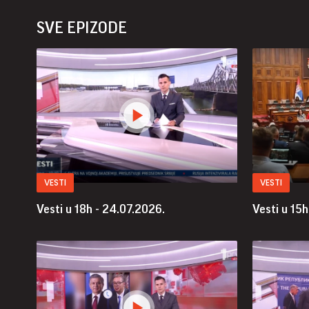
SVE EPIZODE
VESTI
VESTI
Vesti u 18h - 24.07.2026.
Vesti u 15h