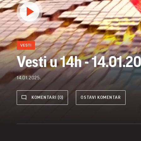
VESTI
Vesti u 14h - 14.01.2
14.01.2025.
KOMENTARI (0)
OSTAVI KOMENTAR