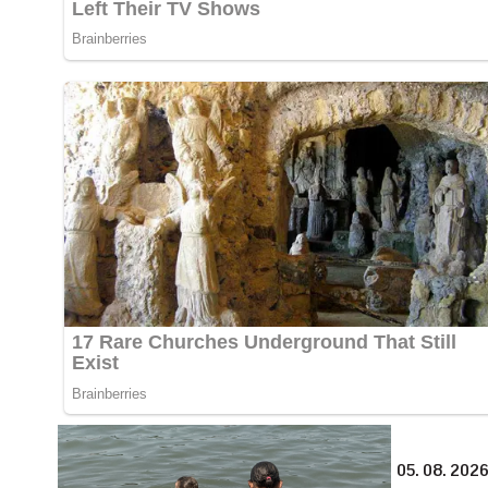
05. 08. 2026