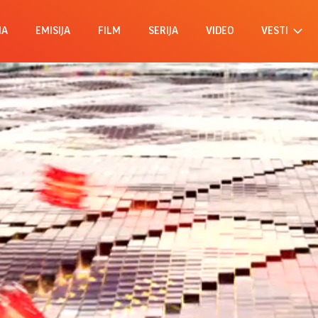
MA
EMISIJA
FILM
SERIJA
VIDEO
VESTI