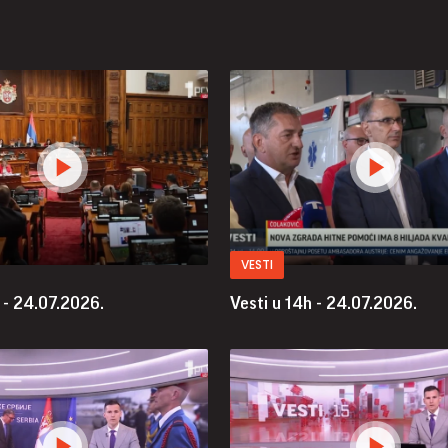
VESTI
 - 24.07.2026.
Vesti u 14h - 24.07.2026.