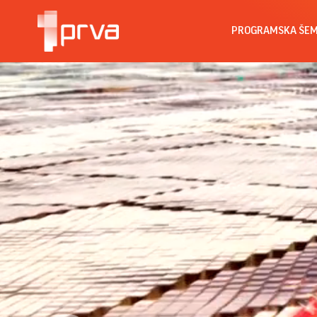
PROGRAMSKA ŠE