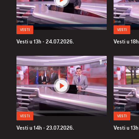
VESTI
VESTI
Vesti u 13h - 24.07.2026.
Vesti u 18h
VESTI
VESTI
Vesti u 14h - 23.07.2026.
Vesti u 13h