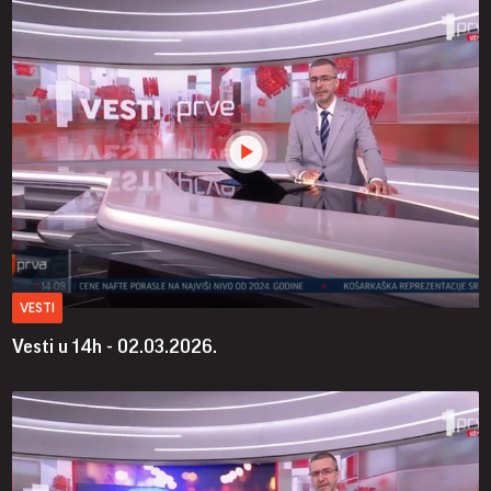
VESTI
Vesti u 14h - 02.03.2026.