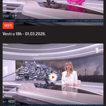
VESTI
Vesti u 18h - 01.03.2026.