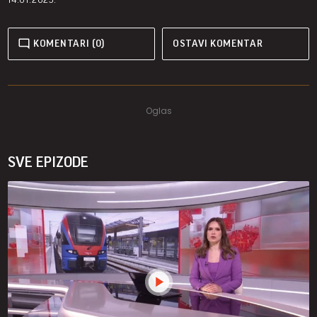
KOMENTARI (0)
OSTAVI KOMENTAR
SVE EPIZODE