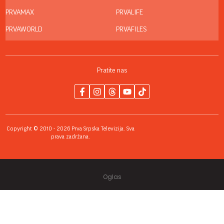
PRVAMAX
PRVALIFE
PRVAWORLD
PRVAFILES
Pratite nas
Copyright © 2010 - 2026 Prva Srpska Televizija. Sva
prava zadržana.