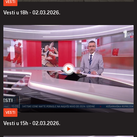
VESTI
Vesti u 18h - 02.03.2026.
VESTI
Vesti u 15h - 02.03.2026.