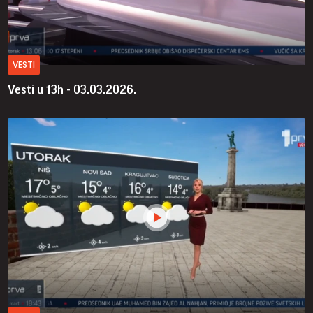
VESTI
Vesti u 13h - 03.03.2026.