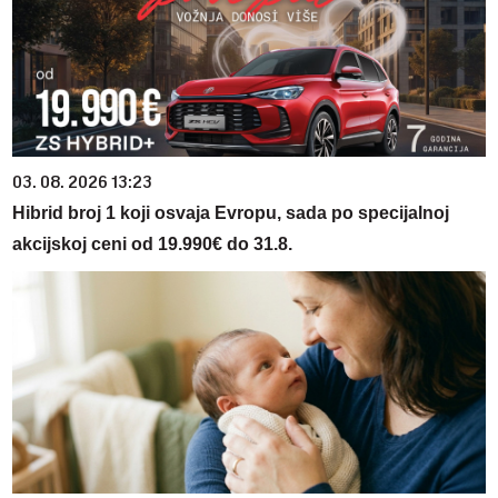
03. 08. 2026 13:23
Hibrid broj 1 koji osvaja Evropu, sada po specijalnoj
akcijskoj ceni od 19.990€ do 31.8.