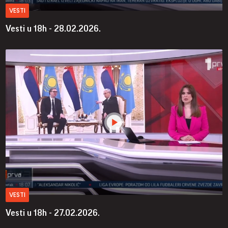
VESTI
Vesti u 18h - 28.02.2026.
VESTI
Vesti u 18h - 27.02.2026.