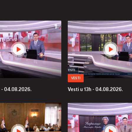
VESTI
h - 04.08.2026.
Vesti u 13h - 04.08.2026.