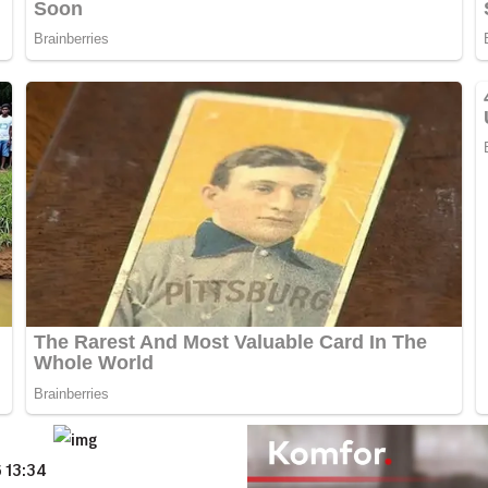
 13:34