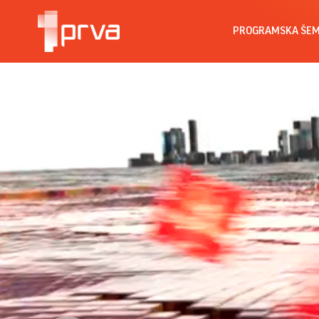
PROGRAMSKA ŠE