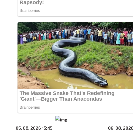
05. 08. 2026 15:45
06. 08. 2026