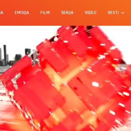
MA
EMISIJA
FILM
SERIJA
VIDEO
VESTI