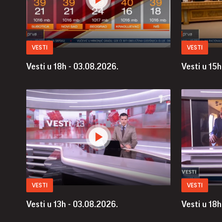
VESTI
VESTI
Vesti u 18h - 03.08.2026.
Vesti u 15h
VESTI
VESTI
Vesti u 13h - 03.08.2026.
Vesti u 18h