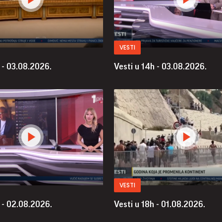
VESTI
 - 03.08.2026.
Vesti u 14h - 03.08.2026.
VESTI
 - 02.08.2026.
Vesti u 18h - 01.08.2026.