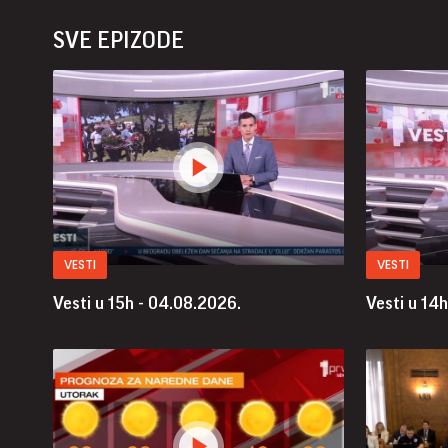
SVE EPIZODE
VESTI
VESTI
Vesti u 15h - 04.08.2026.
Vesti u 14