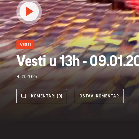
VESTI
Vesti u 13h - 09.01.2
9.01.2025.
KOMENTARI (0)
OSTAVI KOMENTAR