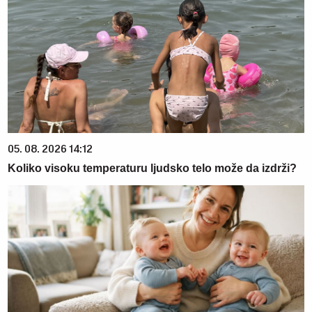
05. 08. 2026 14:12
Koliko visoku temperaturu ljudsko telo može da izdrži?