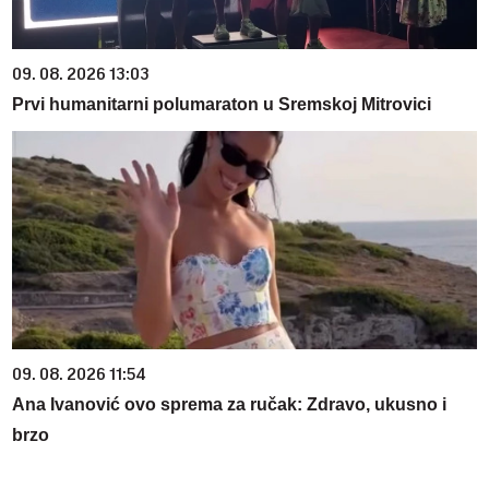
09. 08. 2026 13:03
Prvi humanitarni polumaraton u Sremskoj Mitrovici
09. 08. 2026 11:54
Ana Ivanović ovo sprema za ručak: Zdravo, ukusno i
brzo