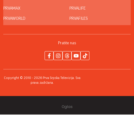
PRVAMAX
PRVALIFE
PRVAWORLD
PRVAFILES
Pratite nas
Copyright © 2010 - 2026 Prva Srpska Televizija. Sva
prava zadržana.