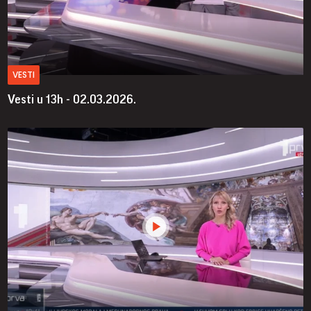
VESTI
Vesti u 13h - 02.03.2026.