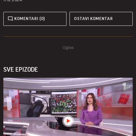
KOMENTARI (0)
OSTAVI KOMENTAR
SVE EPIZODE