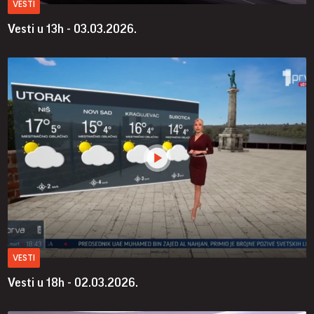
VESTI
Vesti u 13h - 03.03.2026.
VESTI
Vesti u 18h - 02.03.2026.