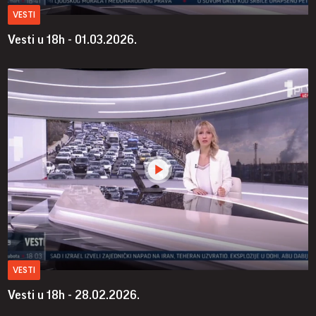
VESTI
Vesti u 18h - 01.03.2026.
VESTI
Vesti u 18h - 28.02.2026.