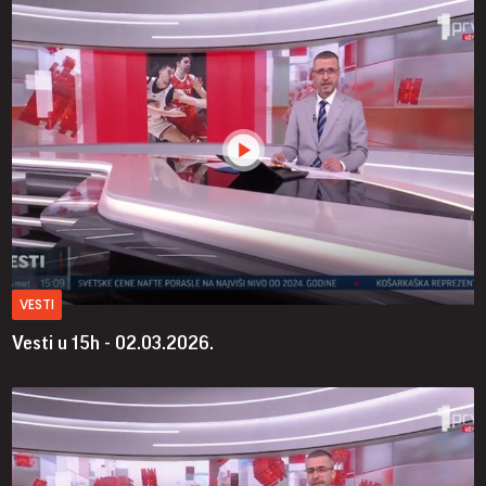
VESTI
Vesti u 15h - 02.03.2026.