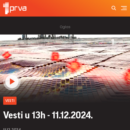
VESTI
Vesti u 13h - 11.12.2024.
11.12.2024.