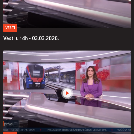
VESTI
Vesti u 14h - 03.03.2026.