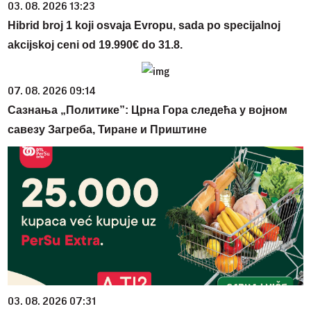
03. 08. 2026 13:23
Hibrid broj 1 koji osvaja Evropu, sada po specijalnoj
akcijskoj ceni od 19.990€ do 31.8.
07. 08. 2026 09:14
Сазнања „Политике”: Црна Гора следећа у војном
савезу Загреба, Тиране и Приштине
03. 08. 2026 07:31