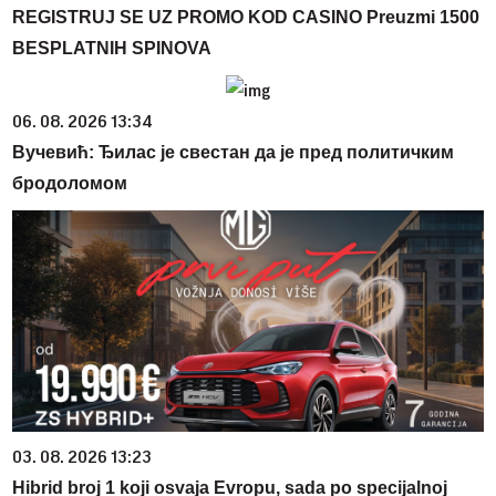
REGISTRUJ SE UZ PROMO KOD CASINO Preuzmi 1500
BESPLATNIH SPINOVA
06. 08. 2026 13:34
Вучевић: Ђилас је свестан да је пред политичким
бродоломом
03. 08. 2026 13:23
Hibrid broj 1 koji osvaja Evropu, sada po specijalnoj