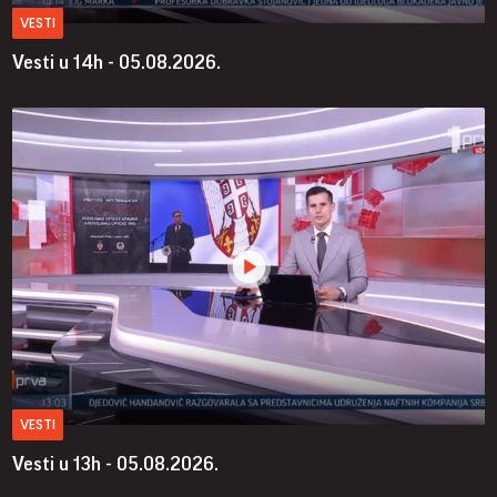
VESTI
Vesti u 14h - 05.08.2026.
VESTI
Vesti u 13h - 05.08.2026.