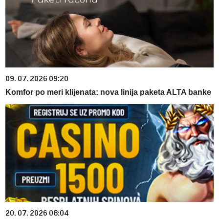
09. 07. 2026 09:20
Komfor po meri klijenata: nova linija paketa ALTA banke
20. 07. 2026 08:04