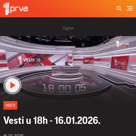
VESTI
Vesti u 18h - 16.01.2026.
16.01.2026.