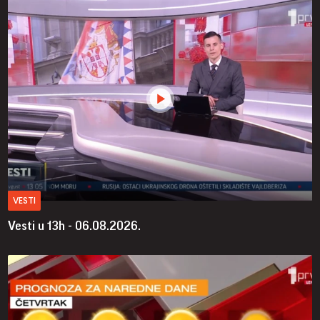
VESTI
Vesti u 13h - 06.08.2026.