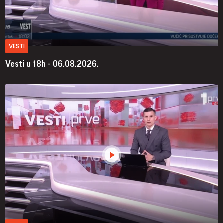
VESTI
Vesti u 18h - 06.08.2026.