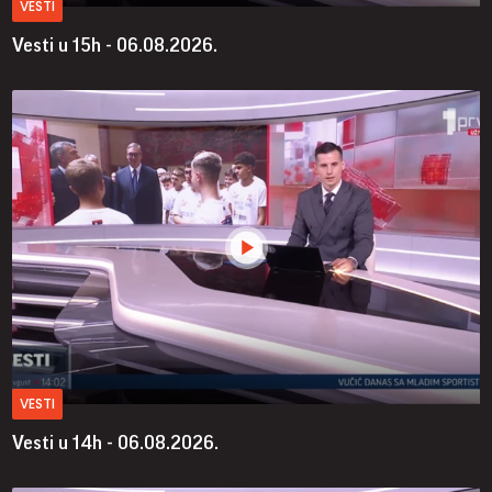
VESTI
Vesti u 15h - 06.08.2026.
VESTI
Vesti u 14h - 06.08.2026.