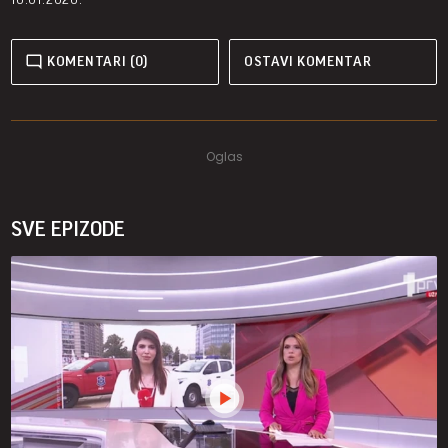
KOMENTARI (0)
OSTAVI KOMENTAR
SVE EPIZODE