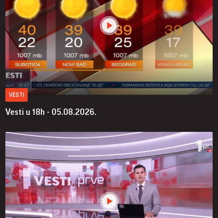
VESTI
Vesti u 18h - 05.08.2026.