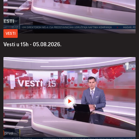
VESTI
Vesti u 15h - 05.08.2026.