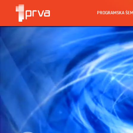
PROGRAMSKA ŠE