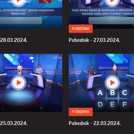
POBEDNIK
 28.03.2024.
Pobednik - 27.03.2024.
POBEDNIK
 25.03.2024.
Pobednik - 22.03.2024.