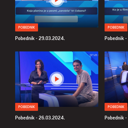
POBEDNIK
POBEDNIK
Pobednik - 29.03.2024.
Pobednik -
POBEDNIK
POBEDNIK
Pobednik - 26.03.2024.
Pobednik -