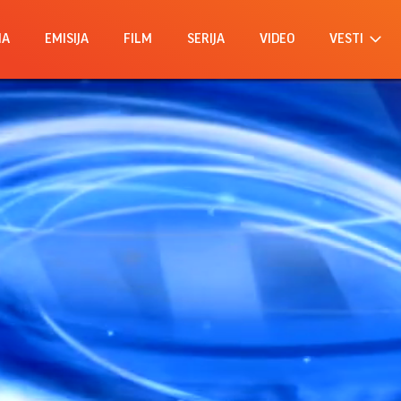
MA
EMISIJA
FILM
SERIJA
VIDEO
VESTI