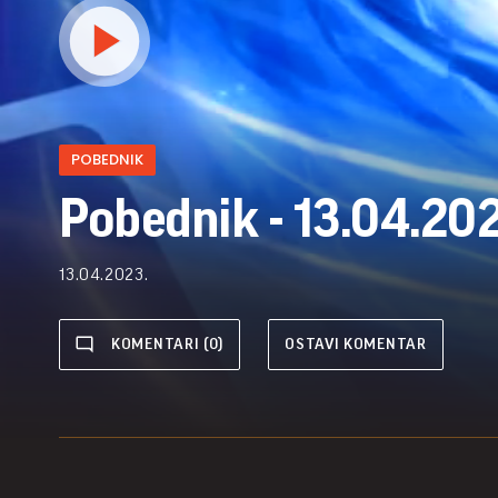
POBEDNIK
Pobednik - 13.04.202
13.04.2023.
KOMENTARI (0)
OSTAVI KOMENTAR