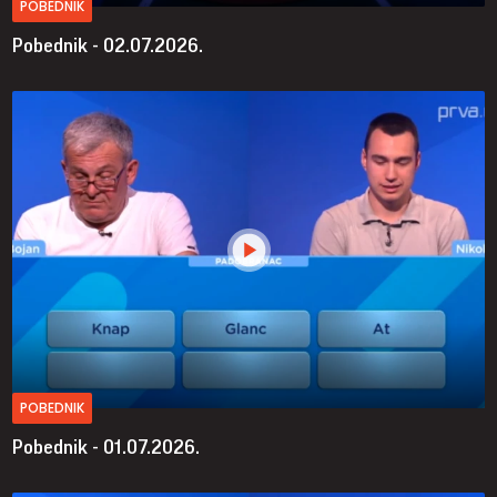
POBEDNIK
Pobednik - 02.07.2026.
POBEDNIK
Pobednik - 01.07.2026.