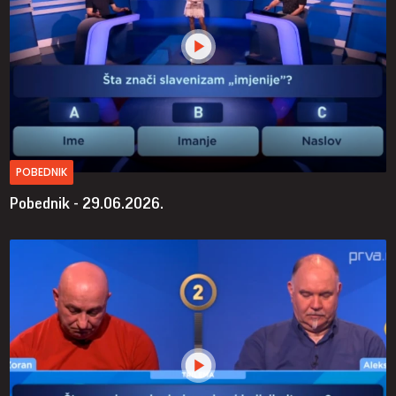
POBEDNIK
Pobednik - 29.06.2026.