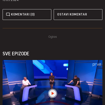
KOMENTARI (0)
OSTAVI KOMENTAR
SVE EPIZODE