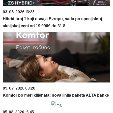
03. 08. 2026 13:23
Hibrid broj 1 koji osvaja Evropu, sada po specijalnoj
akcijskoj ceni od 19.990€ do 31.8.
09. 07. 2026 09:20
Komfor po meri klijenata: nova linija paketa ALTA banke
05. 08. 2026 15:45