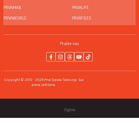
PRVAMAX
PRVALIFE
PRVAWORLD
PRVAFILES
Pratite nas
Copyright © 2010 - 2026 Prva Srpska Televizija. Sva
prava zadržana.