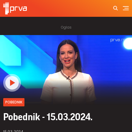
POBEDNIK
Pobednik - 15.03.2024.
15.03.2024.