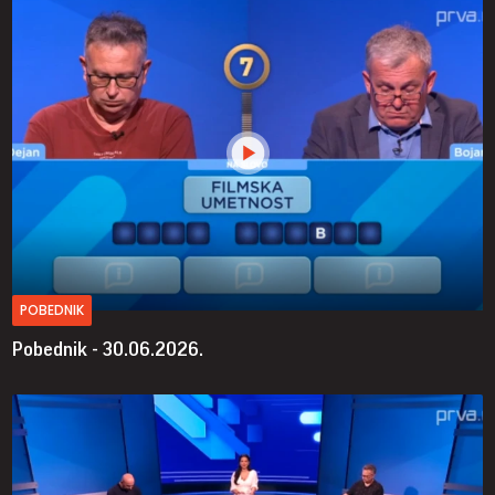
POBEDNIK
Pobednik - 30.06.2026.