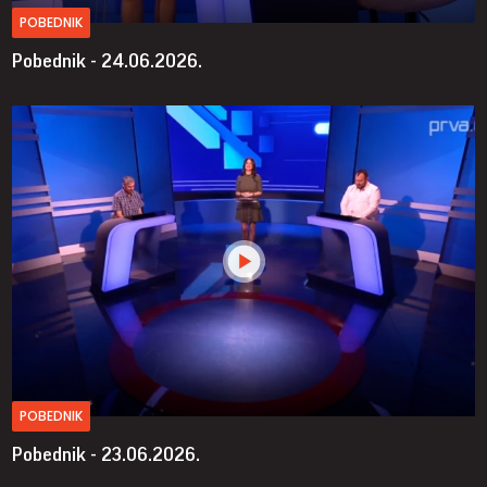
POBEDNIK
Pobednik - 24.06.2026.
POBEDNIK
Pobednik - 23.06.2026.