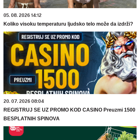
05. 08. 2026 14:12
Koliko visoku temperaturu ljudsko telo može da izdrži?
20. 07. 2026 08:04
REGISTRUJ SE UZ PROMO KOD CASINO Preuzmi 1500
BESPLATNIH SPINOVA