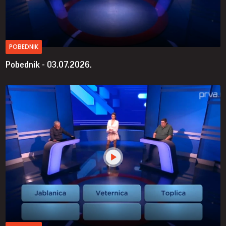
POBEDNIK
Pobednik - 03.07.2026.