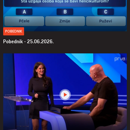
POBEDNIK
Pobednik - 25.06.2026.