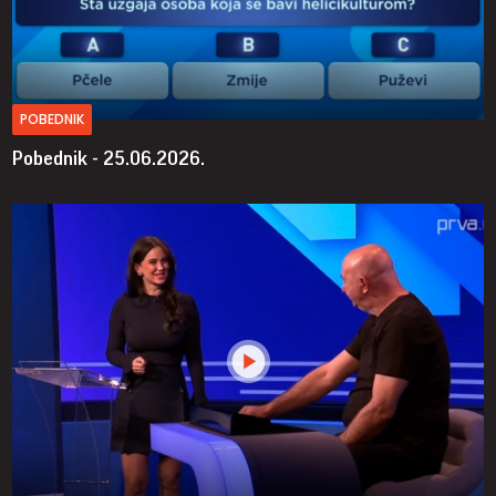
POBEDNIK
Pobednik - 25.06.2026.