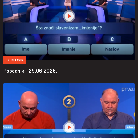
POBEDNIK
Pobednik - 29.06.2026.