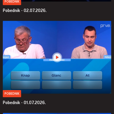
POBEDNIK
Pobednik - 02.07.2026.
POBEDNIK
Pobednik - 01.07.2026.