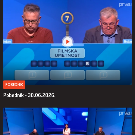
POBEDNIK
Pobednik - 30.06.2026.