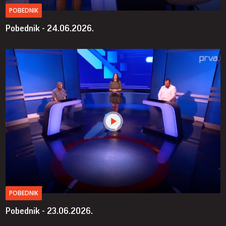
POBEDNIK
Pobednik - 24.06.2026.
POBEDNIK
Pobednik - 23.06.2026.