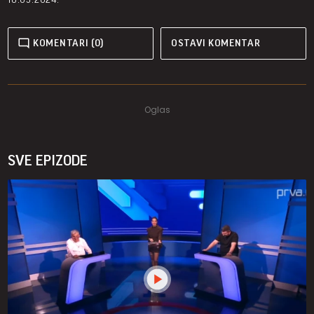
KOMENTARI (0)
OSTAVI KOMENTAR
SVE EPIZODE