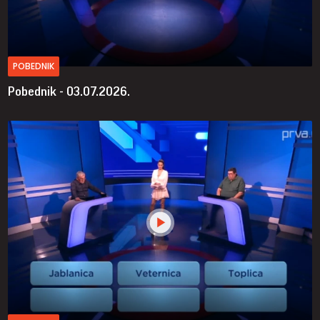
POBEDNIK
Pobednik - 03.07.2026.