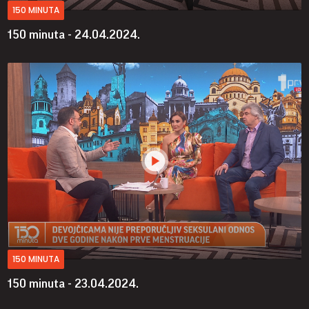
150 MINUTA
150 minuta - 24.04.2024.
150 MINUTA
150 minuta - 23.04.2024.