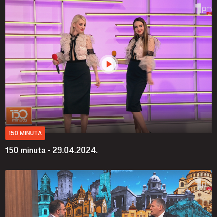
150 MINUTA
150 minuta - 29.04.2024.