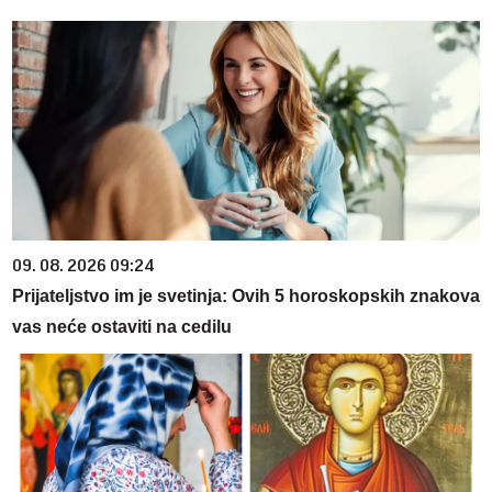
09. 08. 2026 09:24
Prijateljstvo im je svetinja: Ovih 5 horoskopskih znakova
vas neće ostaviti na cedilu