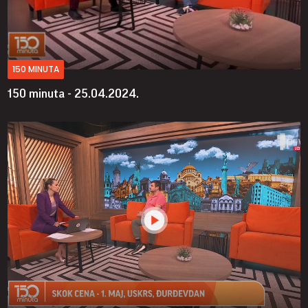
150 MINUTA
150 minuta - 25.04.2024.