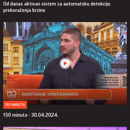
Od danas aktivan sistem za automatsku detekciju
prekoračenja brzine
150 MINUTA
150 minuta - 30.04.2024.