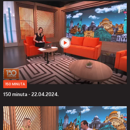
150 MINUTA
150 minuta - 22.04.2024.