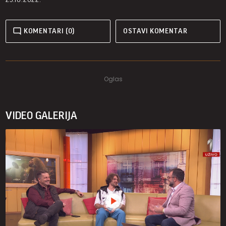
KOMENTARI (0)
OSTAVI KOMENTAR
VIDEO GALERIJA