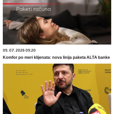
09. 07. 2026 09:20
Komfor po meri klijenata: nova linija paketa ALTA banke