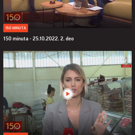
150 MINUTA
150 minuta - 25.10.2022.
2. deo