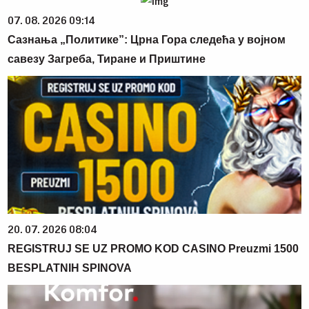
07. 08. 2026 09:14
Сазнања „Политике”: Црна Гора следећа у војном
савезу Загреба, Тиране и Приштине
20. 07. 2026 08:04
REGISTRUJ SE UZ PROMO KOD CASINO Preuzmi 1500
BESPLATNIH SPINOVA