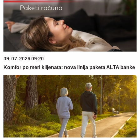
09. 07. 2026 09:20
Komfor po meri klijenata: nova linija paketa ALTA banke