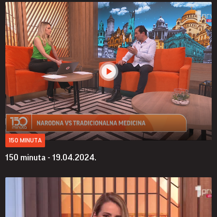
150 MINUTA
150 minuta - 19.04.2024.