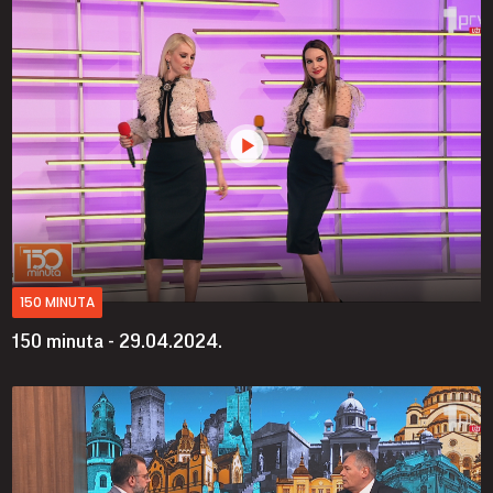
150 MINUTA
150 minuta - 29.04.2024.