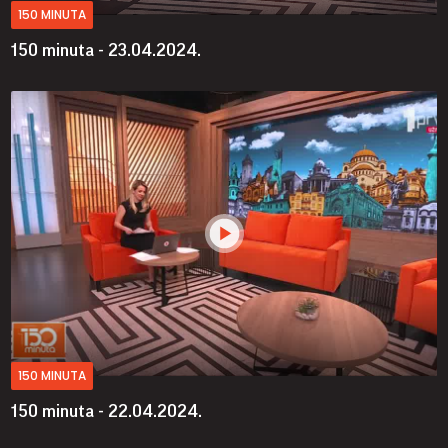
150 MINUTA
150 minuta - 23.04.2024.
150 MINUTA
150 minuta - 22.04.2024.