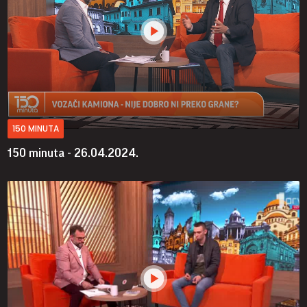
150 MINUTA
150 minuta - 26.04.2024.