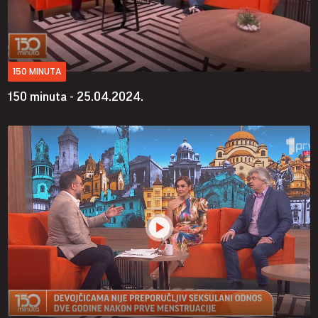
150 MINUTA
150 minuta - 25.04.2024.