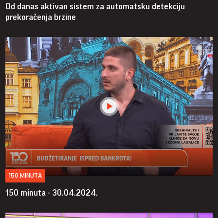
Od danas aktivan sistem za automatsku detekciju
prekoračenja brzine
150 MINUTA
150 minuta - 30.04.2024.