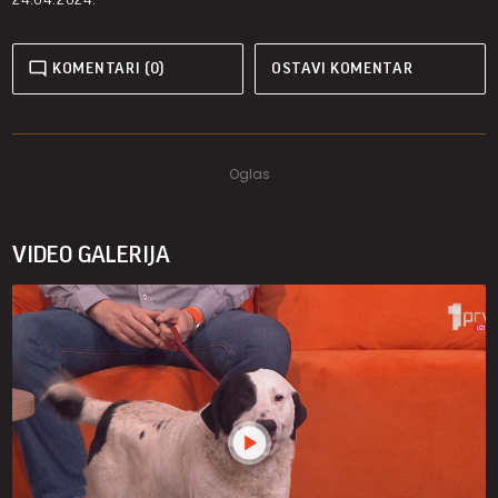
KOMENTARI (0)
OSTAVI KOMENTAR
VIDEO GALERIJA