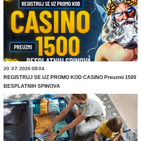
20. 07. 2026 08:04
REGISTRUJ SE UZ PROMO KOD CASINO Preuzmi 1500
BESPLATNIH SPINOVA