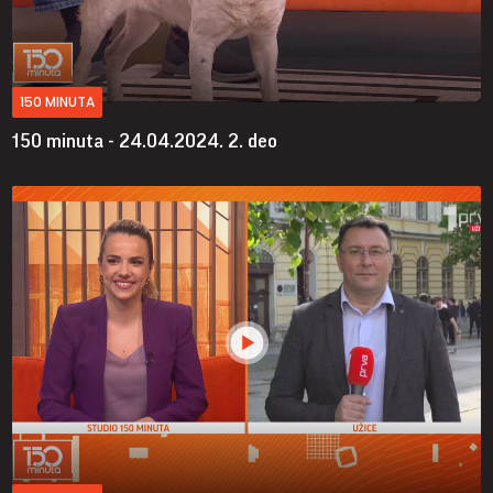
150 MINUTA
150 minuta - 24.04.2024.
2. deo