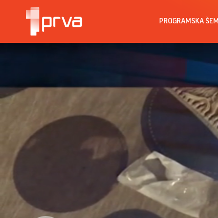
PROGRAMSKA ŠE