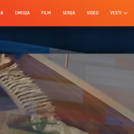
MA
EMISIJA
FILM
SERIJA
VIDEO
VESTI