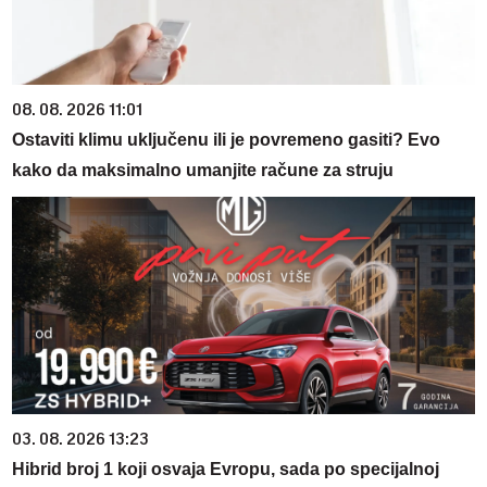
08. 08. 2026 11:01
Ostaviti klimu uključenu ili je povremeno gasiti? Evo
kako da maksimalno umanjite račune za struju
03. 08. 2026 13:23
Hibrid broj 1 koji osvaja Evropu, sada po specijalnoj