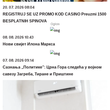
20. 07. 2026 08:04
REGISTRUJ SE UZ PROMO KOD CASINO Preuzmi 1500
BESPLATNIH SPINOVA
08. 08. 2026 10:43
Нови свијет Илона Маркса
07. 08. 2026 09:14
Сазнања „Политике”: Црна Гора следећа у војном
савезу Загреба, Тиране и Приштине