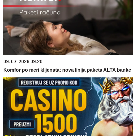
09. 07. 2026 09:20
Komfor po meri klijenata: nova linija paketa ALTA banke