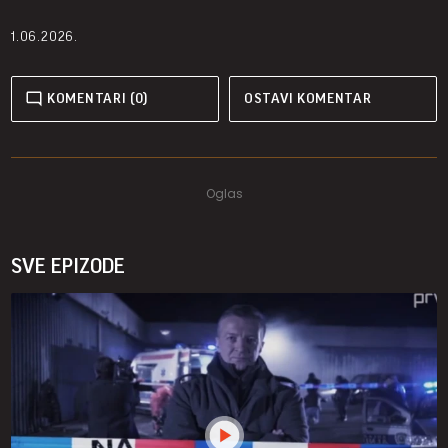
1.06.2026.
KOMENTARI (0)
OSTAVI KOMENTAR
SVE EPIZODE