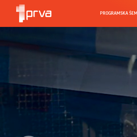
PROGRAMSKA ŠE