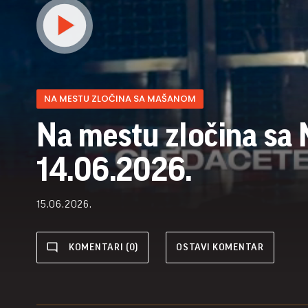
NA MESTU ZLOČINA SA MAŠANOM
Na mestu zločina sa
14.06.2026.
15.06.2026.
KOMENTARI (0)
OSTAVI KOMENTAR