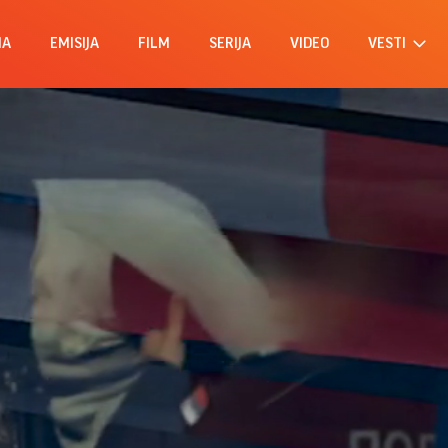
MA
EMISIJA
FILM
SERIJA
VIDEO
VESTI