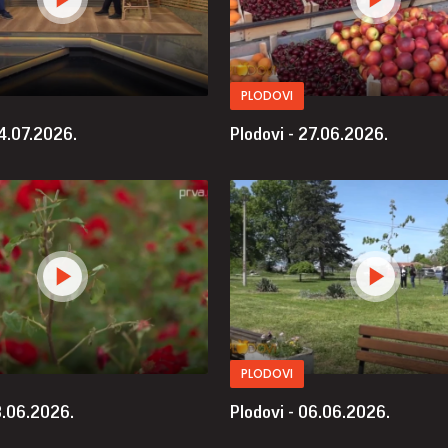
PLODOVI
04.07.2026.
Plodovi - 27.06.2026.
PLODOVI
3.06.2026.
Plodovi - 06.06.2026.