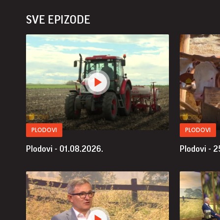
SVE EPIZODE
PLODOVI
PLODOVI
Plodovi - 01.08.2026.
Plodovi - 