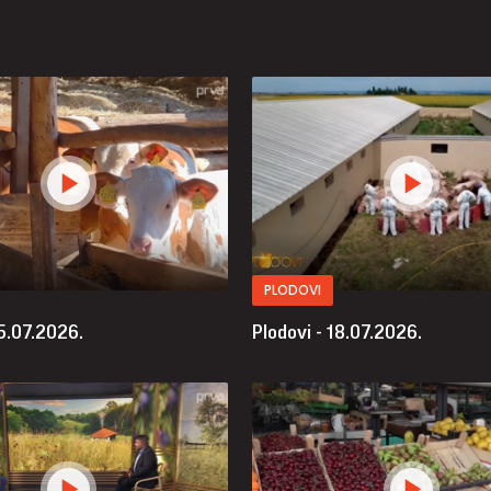
PLODOVI
25.07.2026.
Plodovi - 18.07.2026.