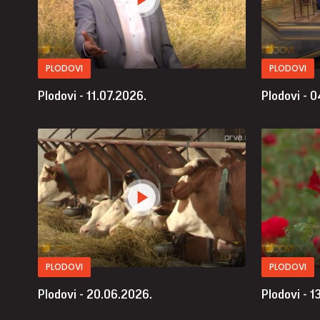
PLODOVI
PLODOVI
Plodovi - 11.07.2026.
Plodovi - 
PLODOVI
PLODOVI
Plodovi - 20.06.2026.
Plodovi - 1