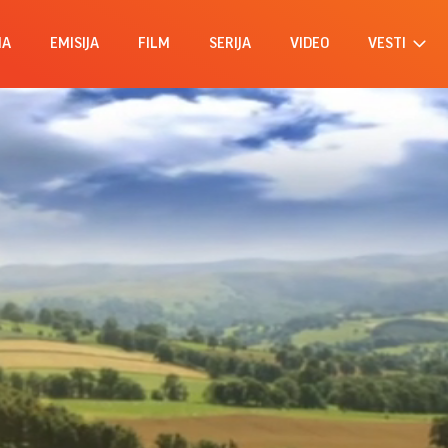
MA
EMISIJA
FILM
SERIJA
VIDEO
VESTI