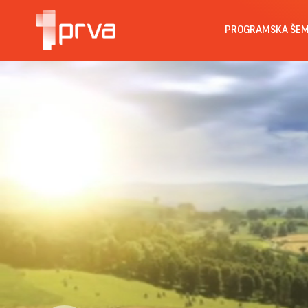
PROGRAMSKA ŠE