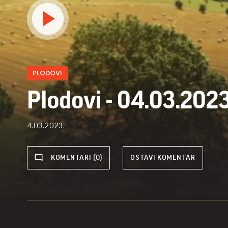
PLODOVI
Plodovi - 04.03.2023
4.03.2023.
KOMENTARI (0)
OSTAVI KOMENTAR