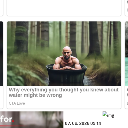
07. 08. 2026 09:14