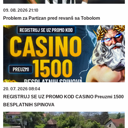
09. 08. 2026 21:10
Problem za Partizan pred revanš sa Tobolom
20. 07. 2026 08:04
REGISTRUJ SE UZ PROMO KOD CASINO Preuzmi 1500
BESPLATNIH SPINOVA