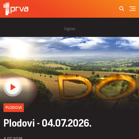
PLODOVI
Plodovi - 04.07.2026.
4.07.2026.