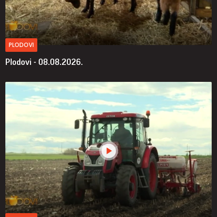
PLODOVI
Plodovi - 08.08.2026.