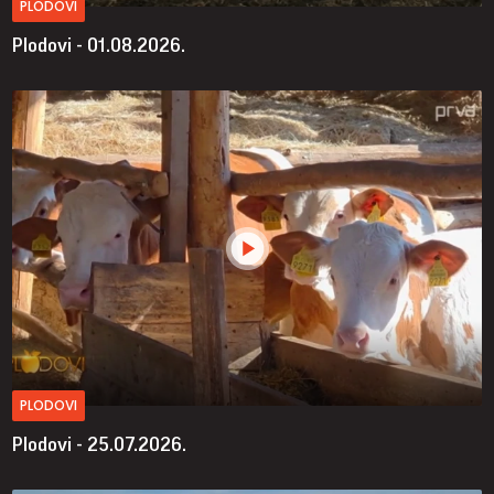
PLODOVI
Plodovi - 01.08.2026.
PLODOVI
Plodovi - 25.07.2026.