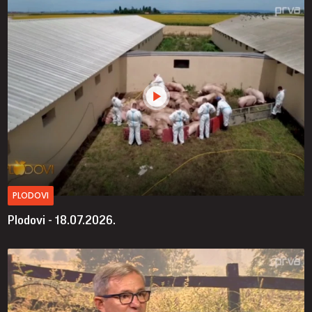
PLODOVI
Plodovi - 18.07.2026.