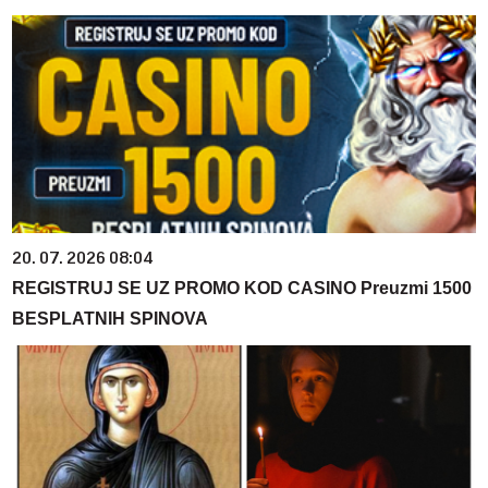
20. 07. 2026 08:04
REGISTRUJ SE UZ PROMO KOD CASINO Preuzmi 1500
BESPLATNIH SPINOVA