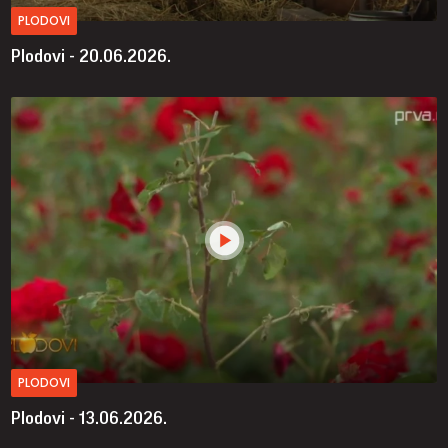
PLODOVI
Plodovi - 20.06.2026.
PLODOVI
Plodovi - 13.06.2026.