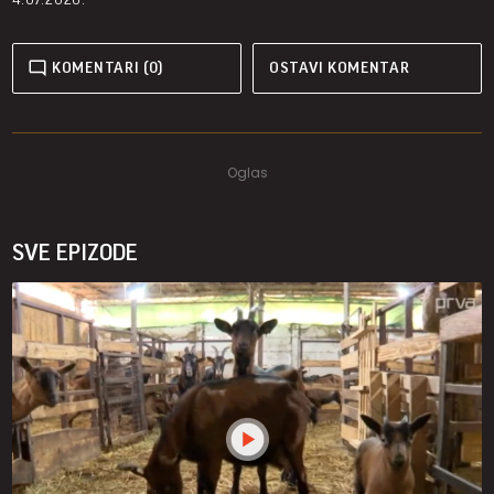
KOMENTARI (0)
OSTAVI KOMENTAR
SVE EPIZODE