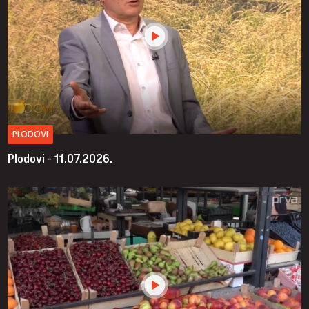
PLODOVI
Plodovi - 11.07.2026.