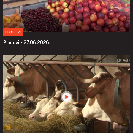
PLODOVI
Plodovi - 27.06.2026.