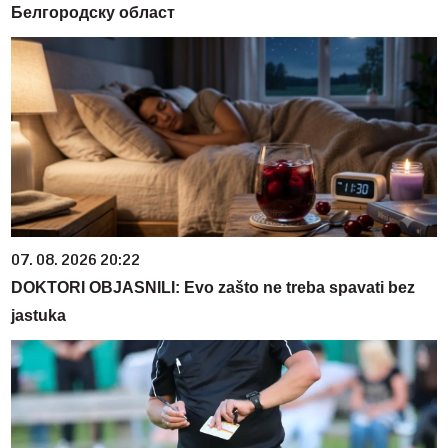
Белгородску област
07. 08. 2026 20:22
DOKTORI OBJASNILI: Evo zašto ne treba spavati bez
jastuka