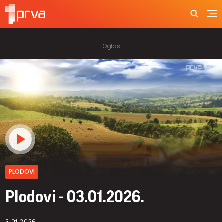
PLODOVI
Plodovi - 03.01.2026.
3.01.2026.