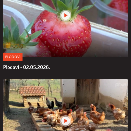
PLODOVI
Plodovi - 02.05.2026.