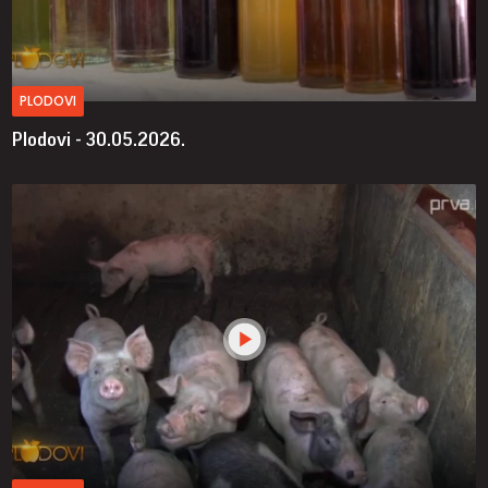
PLODOVI
Plodovi - 30.05.2026.