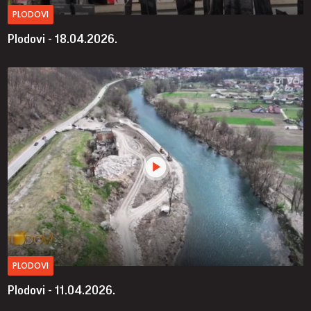
PLODOVI
Plodovi - 18.04.2026.
PLODOVI
Plodovi - 11.04.2026.