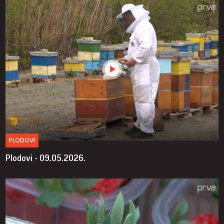
PLODOVI
Plodovi - 09.05.2026.