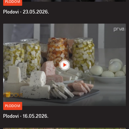
PLODOVI
Plodovi - 23.05.2026.
PLODOVI
Plodovi - 16.05.2026.