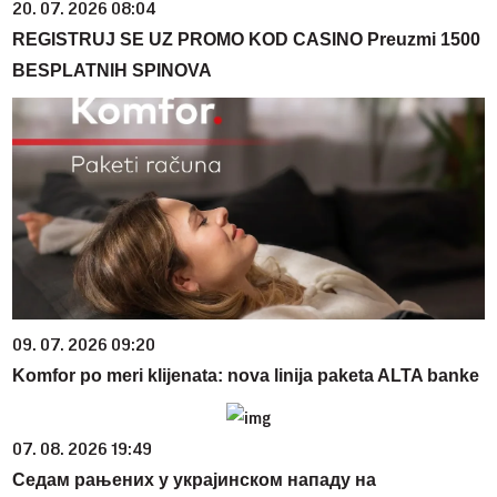
20. 07. 2026 08:04
REGISTRUJ SE UZ PROMO KOD CASINO Preuzmi 1500
BESPLATNIH SPINOVA
09. 07. 2026 09:20
Komfor po meri klijenata: nova linija paketa ALTA banke
07. 08. 2026 19:49
Седам рањених у украјинском нападу на