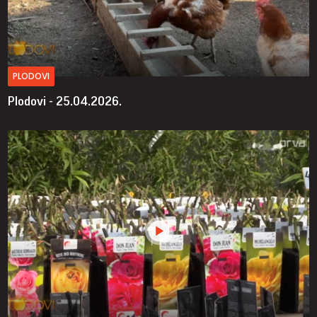
PLODOVI
Plodovi - 25.04.2026.