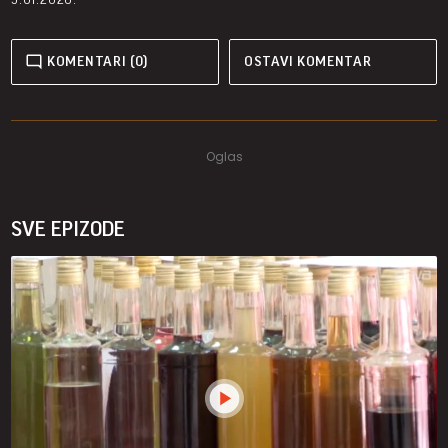
KOMENTARI (0)
OSTAVI KOMENTAR
SVE EPIZODE