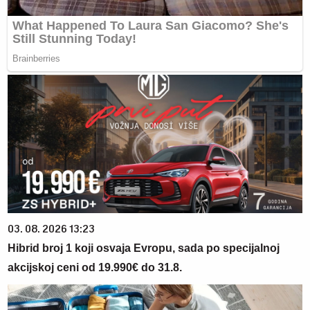
03. 08. 2026 13:23
Hibrid broj 1 koji osvaja Evropu, sada po specijalnoj
akcijskoj ceni od 19.990€ do 31.8.