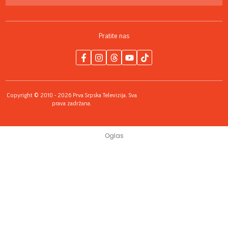
Pratite nas
Copyright © 2010 - 2026 Prva Srpska Televizija. Sva
prava zadržana.