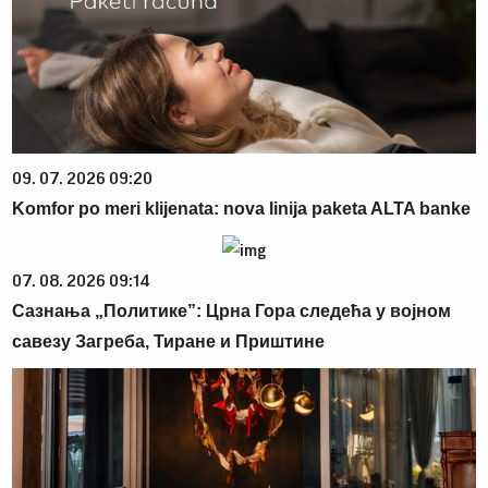
09. 07. 2026 09:20
Komfor po meri klijenata: nova linija paketa ALTA banke
07. 08. 2026 09:14
Сазнања „Политике”: Црна Гора следећа у војном
савезу Загреба, Тиране и Приштине