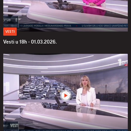
VESTI
Vesti u 18h - 01.03.2026.