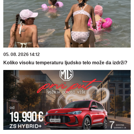
05. 08. 2026 14:12
Koliko visoku temperaturu ljudsko telo može da izdrži?