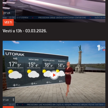
VESTI
Vesti u 13h - 03.03.2026.