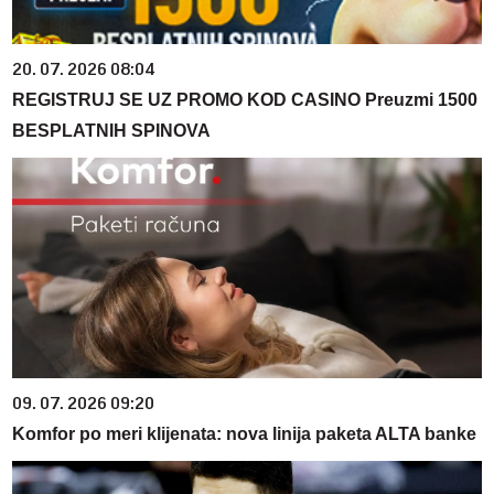
20. 07. 2026 08:04
REGISTRUJ SE UZ PROMO KOD CASINO Preuzmi 1500
BESPLATNIH SPINOVA
09. 07. 2026 09:20
Komfor po meri klijenata: nova linija paketa ALTA banke