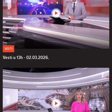
VESTI
Vesti u 13h - 02.03.2026.