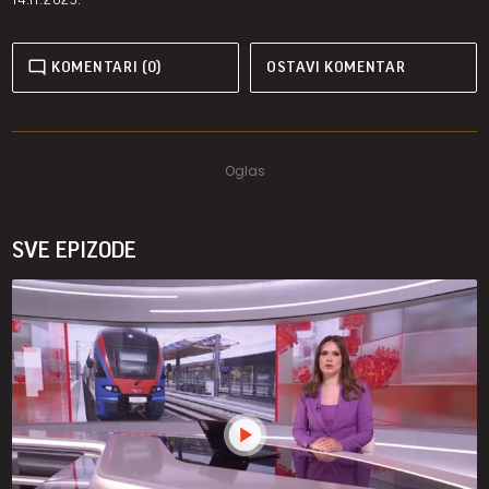
KOMENTARI (0)
OSTAVI KOMENTAR
SVE EPIZODE