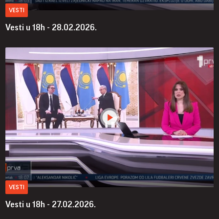
VESTI
Vesti u 18h - 28.02.2026.
VESTI
Vesti u 18h - 27.02.2026.