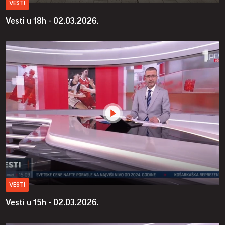
VESTI
Vesti u 18h - 02.03.2026.
VESTI
Vesti u 15h - 02.03.2026.