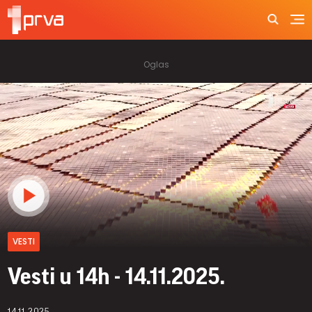
VESTI
Vesti u 14h - 14.11.2025.
14.11.2025.