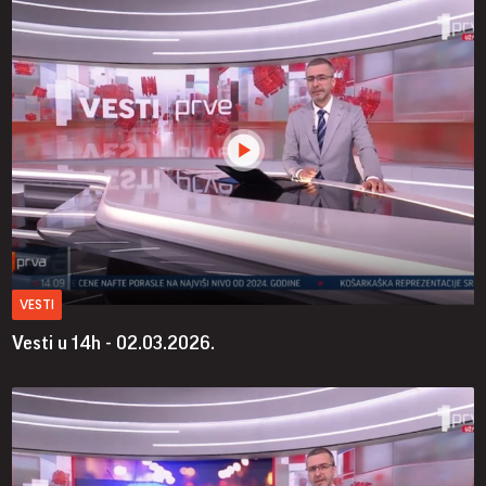
VESTI
Vesti u 14h - 02.03.2026.