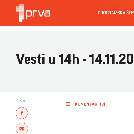
PROGRAMSKA ŠE
Vesti u 14h - 14.11.2
Podeli:
KOMENTARI (0)