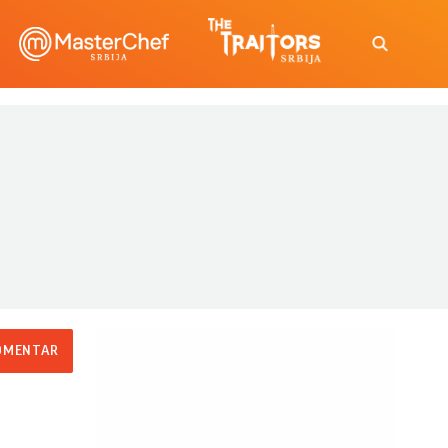
OMENTAR