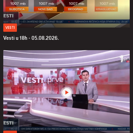
VESTI
Vesti u 18h - 05.08.2026.