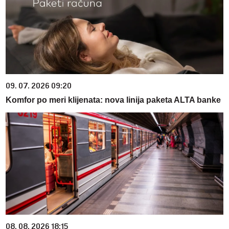
09. 07. 2026 09:20
Komfor po meri klijenata: nova linija paketa ALTA banke
08. 08. 2026 18:15