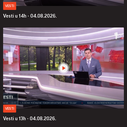
VESTI
Vesti u 14h - 04.08.2026.
VESTI
Vesti u 13h - 04.08.2026.