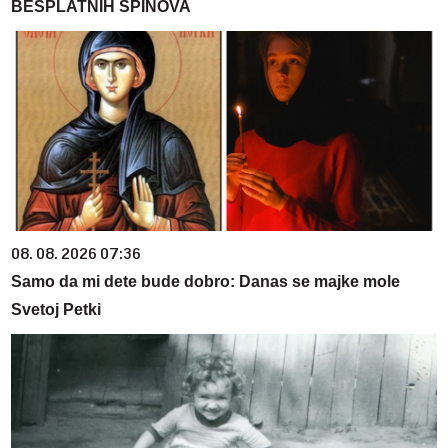
BESPLATNIH SPINOVA
08. 08. 2026 07:36
Samo da mi dete bude dobro: Danas se majke mole
Svetoj Petki