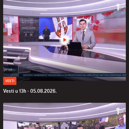
VESTI
Vesti u 13h - 05.08.2026.