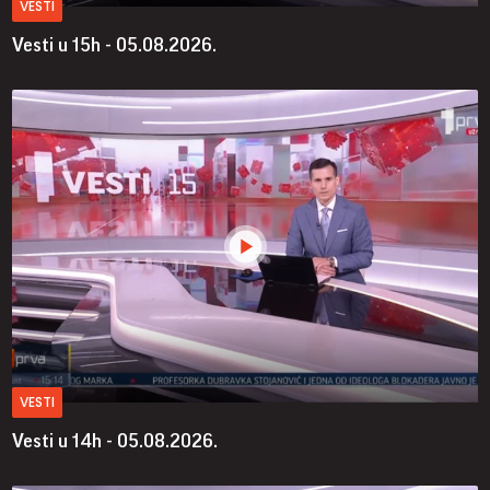
VESTI
Vesti u 15h - 05.08.2026.
VESTI
Vesti u 14h - 05.08.2026.