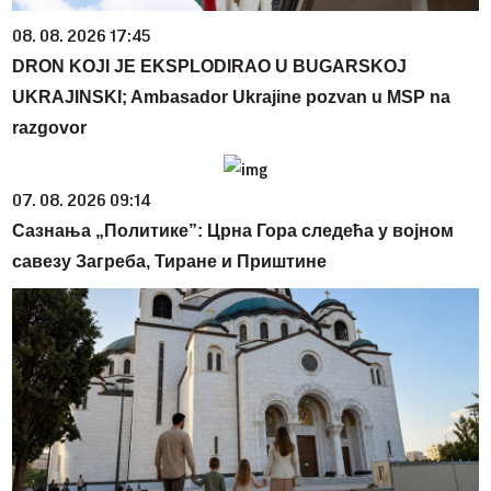
08. 08. 2026 17:45
DRON KOJI JE EKSPLODIRAO U BUGARSKOJ
UKRAJINSKI; Ambasador Ukrajine pozvan u MSP na
razgovor
07. 08. 2026 09:14
Сазнања „Политике”: Црна Гора следећа у војном
савезу Загреба, Тиране и Приштине