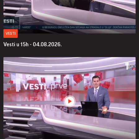
VESTI
Vesti u 15h - 04.08.2026.