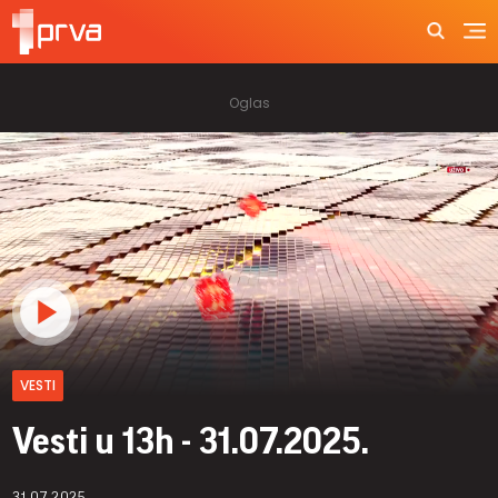
VESTI
Vesti u 13h - 31.07.2025.
31.07.2025.