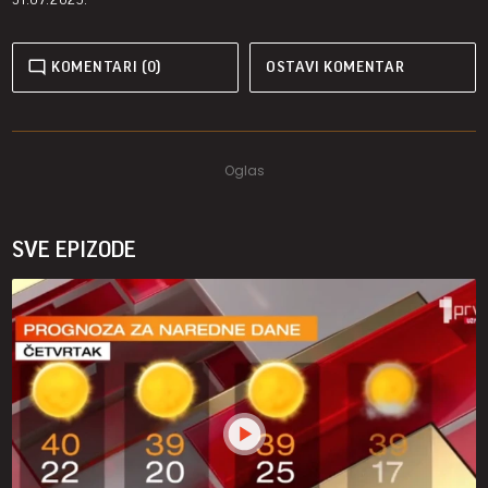
KOMENTARI (0)
OSTAVI KOMENTAR
SVE EPIZODE