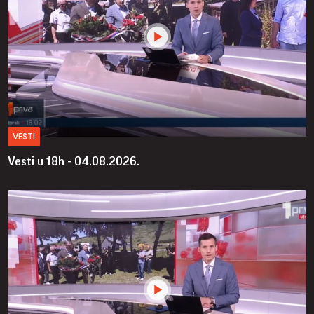
VESTI
Vesti u 18h - 04.08.2026.