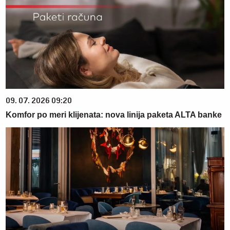
09. 07. 2026 09:20
Komfor po meri klijenata: nova linija paketa ALTA banke