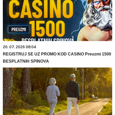
20. 07. 2026 08:04
REGISTRUJ SE UZ PROMO KOD CASINO Preuzmi 1500
BESPLATNIH SPINOVA