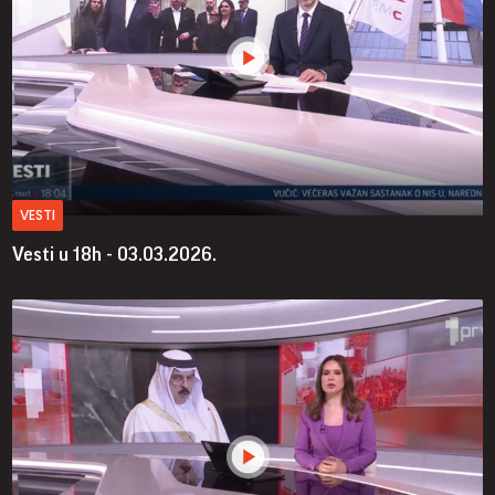
VESTI
Vesti u 18h - 03.03.2026.