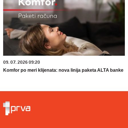
09. 07. 2026 09:20
Komfor po meri klijenata: nova linija paketa ALTA banke