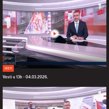
VESTI
Vesti u 13h - 04.03.2026.