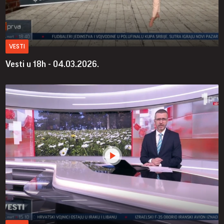
VESTI
Vesti u 18h - 04.03.2026.