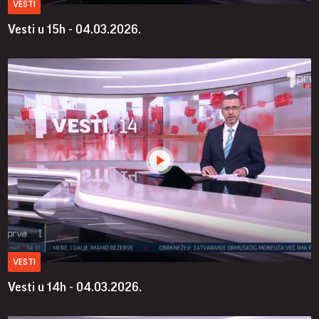
VESTI
Vesti u 15h - 04.03.2026.
VESTI
Vesti u 14h - 04.03.2026.