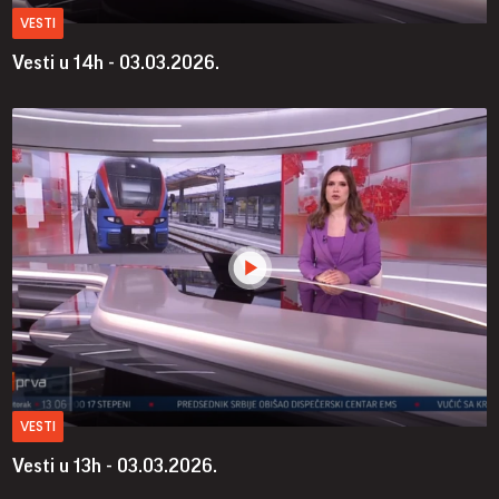
VESTI
Vesti u 14h - 03.03.2026.
VESTI
Vesti u 13h - 03.03.2026.