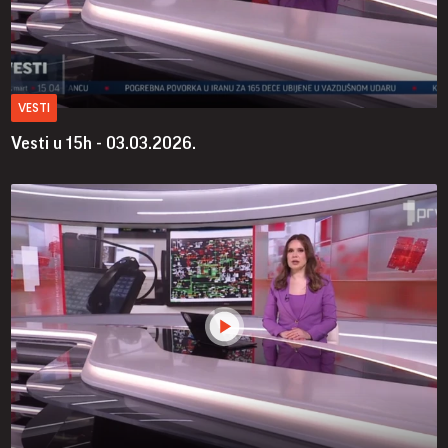
VESTI
Vesti u 15h - 03.03.2026.