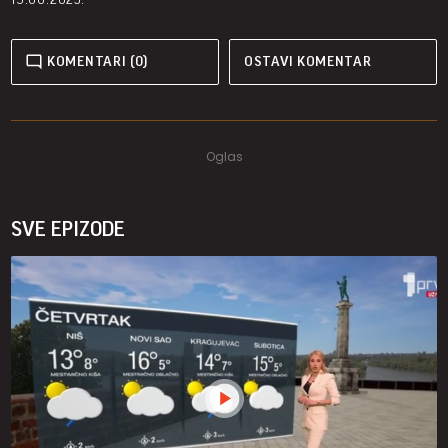
KOMENTARI (0)
OSTAVI KOMENTAR
SVE EPIZODE