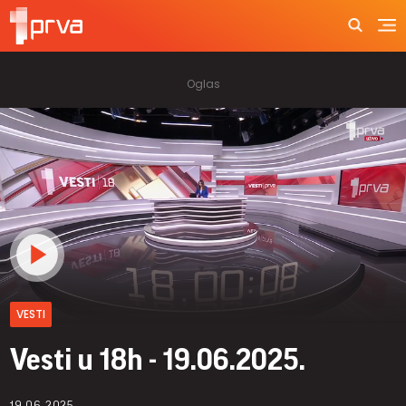
VESTI
Vesti u 18h - 19.06.2025.
19.06.2025.