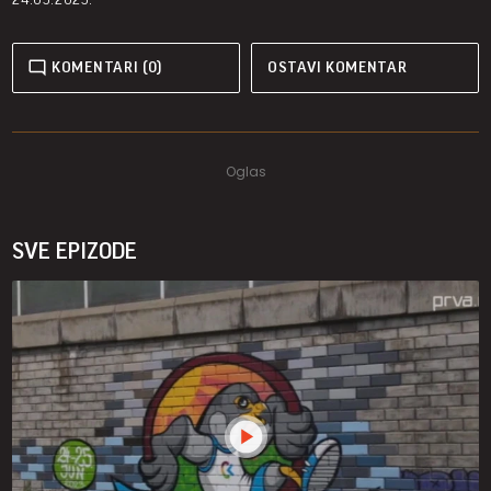
KOMENTARI (0)
OSTAVI KOMENTAR
SVE EPIZODE