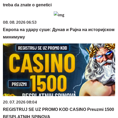
treba da znate o genetici
08. 08. 2026 06:53
Европа на удару суше: Дунав и Рајна на историјском
минимуму
20. 07. 2026 08:04
REGISTRUJ SE UZ PROMO KOD CASINO Preuzmi 1500
BESPLATNIH SPINOVA