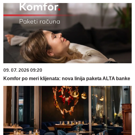
09. 07. 2026 09:20
Komfor po meri klijenata: nova linija paketa ALTA banke