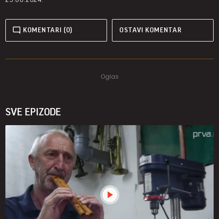
KOMENTARI (0)
OSTAVI KOMENTAR
SVE EPIZODE