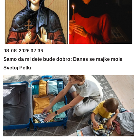
08. 08. 2026 07:36
Samo da mi dete bude dobro: Danas se majke mole
Svetoj Petki