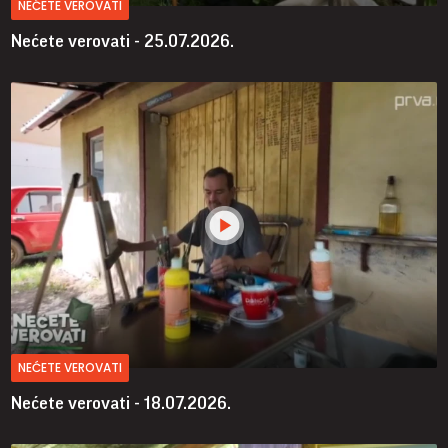
NEĆETE VEROVATI
Nećete verovati - 25.07.2026.
NEĆETE VEROVATI
Nećete verovati - 18.07.2026.