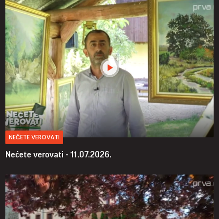
NEĆETE VEROVATI
Nećete verovati - 11.07.2026.