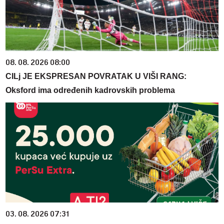
08. 08. 2026 08:00
CILj JE EKSPRESAN POVRATAK U VIŠI RANG:
Oksford ima određenih kadrovskih problema
03. 08. 2026 07:31