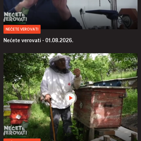
NEĆETE VEROVATI
Nećete verovati - 01.08.2026.