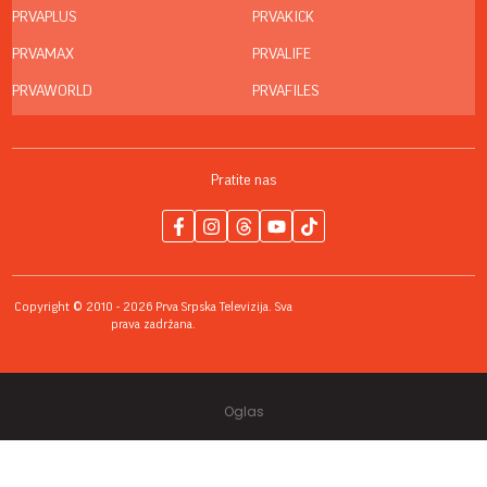
PRVAPLUS
PRVAKICK
PRVAMAX
PRVALIFE
PRVAWORLD
PRVAFILES
Pratite nas
Copyright © 2010 - 2026 Prva Srpska Televizija. Sva
prava zadržana.