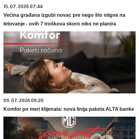
15. 07. 2026 07:44
Većina građana izgubi novac pre nego što stigne na
letovanje - ovih 7 troškova skoro niko ne planira
09. 07. 2026 09:20
Komfor po meri klijenata: nova linija paketa ALTA banke