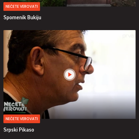
NEĆETE VEROVATI
Spomenik Bukiju
NEĆETE VEROVATI
Srpski Pikaso