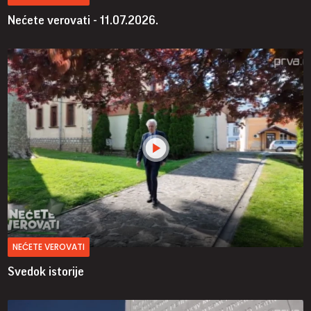
Nećete verovati - 11.07.2026.
NEĆETE VEROVATI
Svedok istorije