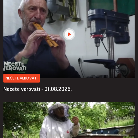
NEĆETE VEROVATI
Nećete verovati - 01.08.2026.