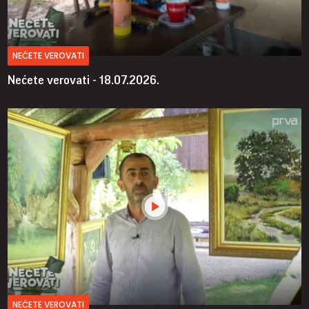
NEĆETE VEROVATI
Nećete verovati - 18.07.2026.
NEĆETE VEROVATI