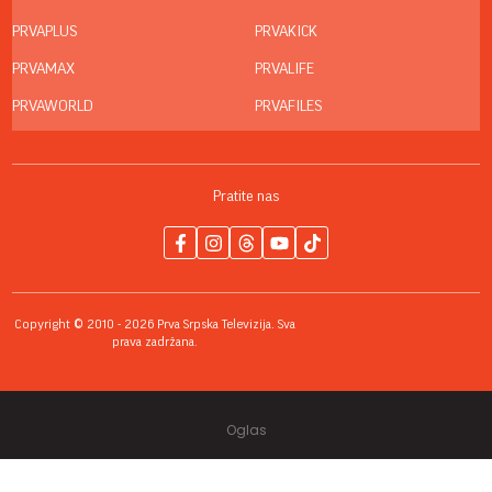
PRVAPLUS
PRVAKICK
PRVAMAX
PRVALIFE
PRVAWORLD
PRVAFILES
Pratite nas
Copyright © 2010 - 2026 Prva Srpska Televizija. Sva
prava zadržana.