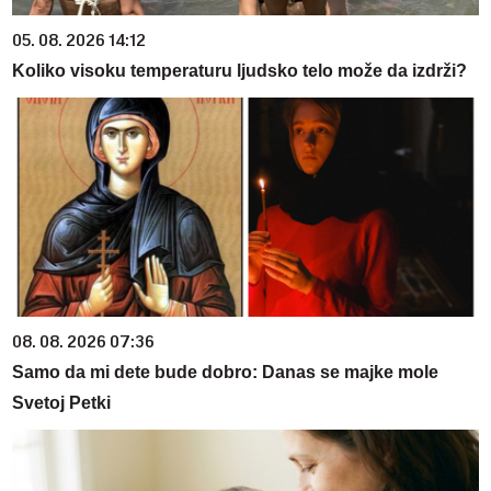
05. 08. 2026 14:12
Koliko visoku temperaturu ljudsko telo može da izdrži?
08. 08. 2026 07:36
Samo da mi dete bude dobro: Danas se majke mole
Svetoj Petki