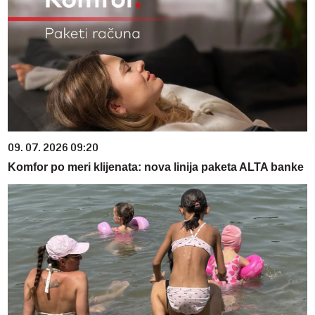
09. 07. 2026 09:20
Komfor po meri klijenata: nova linija paketa ALTA banke