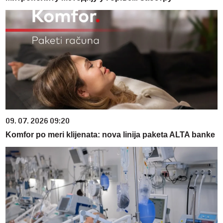
09. 07. 2026 09:20
Komfor po meri klijenata: nova linija paketa ALTA banke