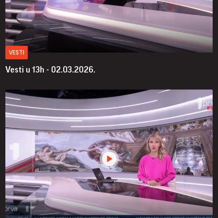
VESTI
Vesti u 13h - 02.03.2026.