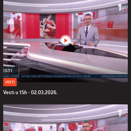
VESTI
Vesti u 15h - 02.03.2026.