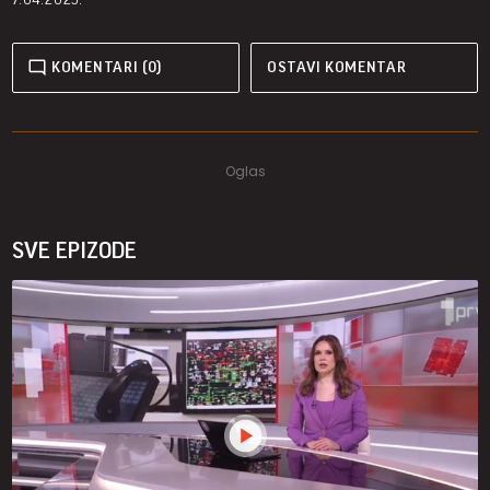
KOMENTARI (0)
OSTAVI KOMENTAR
SVE EPIZODE