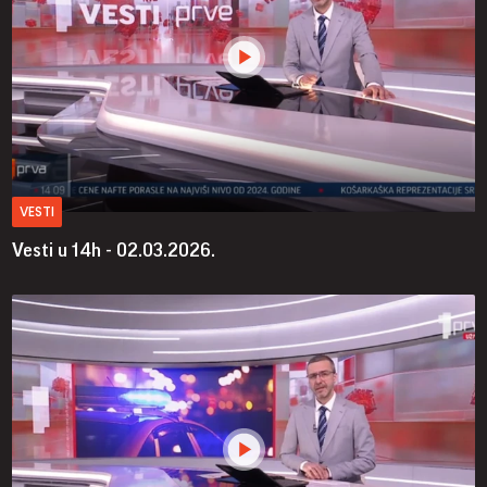
VESTI
Vesti u 14h - 02.03.2026.