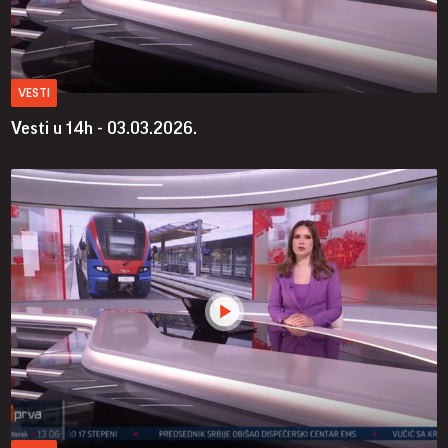
VESTI
Vesti u 14h - 03.03.2026.