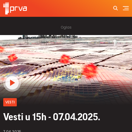
VESTI
Vesti u 15h - 07.04.2025.
7.04.2025.