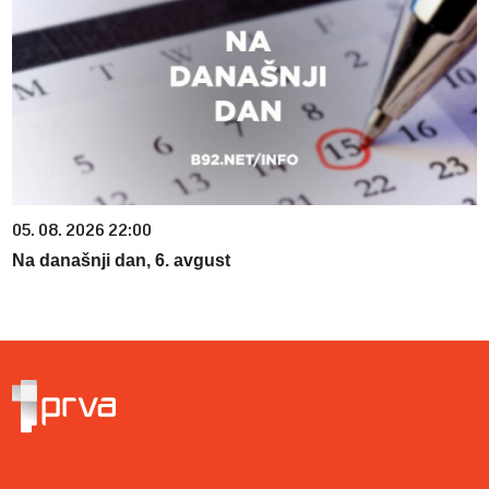
05. 08. 2026 22:00
Na današnji dan, 6. avgust