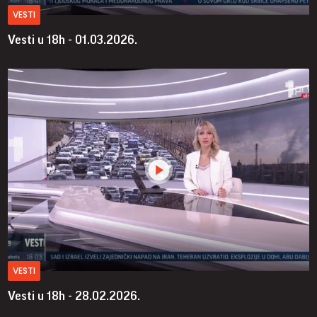
VESTI
Vesti u 18h - 01.03.2026.
VESTI
Vesti u 18h - 28.02.2026.