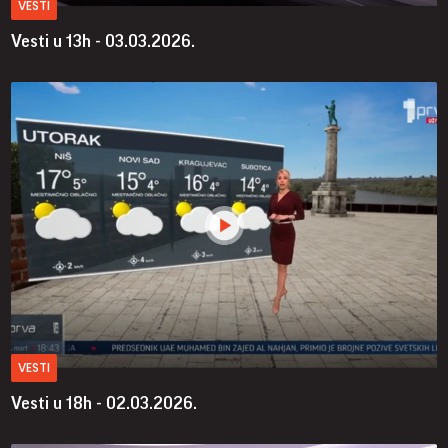
VESTI
Vesti u 13h - 03.03.2026.
VESTI
Vesti u 18h - 02.03.2026.