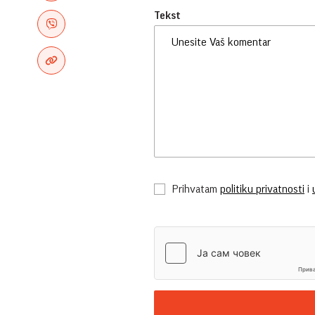
Tekst
Prihvatam
politiku privatnosti
i