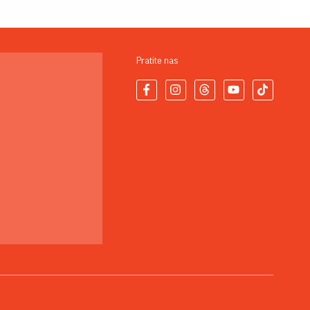
Pratite nas