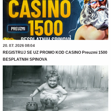
20. 07. 2026 08:04
REGISTRUJ SE UZ PROMO KOD CASINO Preuzmi 1500
BESPLATNIH SPINOVA