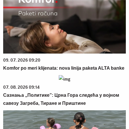
09. 07. 2026 09:20
Komfor po meri klijenata: nova linija paketa ALTA banke
07. 08. 2026 09:14
Сазнања „Политике”: Црна Гора следећа у војном
савезу Загреба, Тиране и Приштине