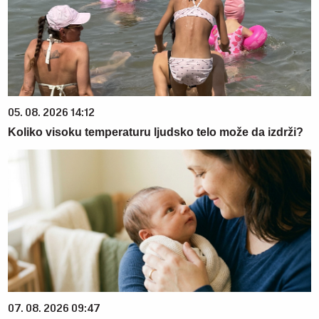
05. 08. 2026 14:12
Koliko visoku temperaturu ljudsko telo može da izdrži?
07. 08. 2026 09:47