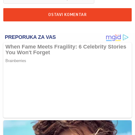
OSTAVI KOMENTAR