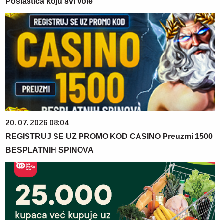
Poslastica koju svi vole
20. 07. 2026 08:04
REGISTRUJ SE UZ PROMO KOD CASINO Preuzmi 1500
BESPLATNIH SPINOVA