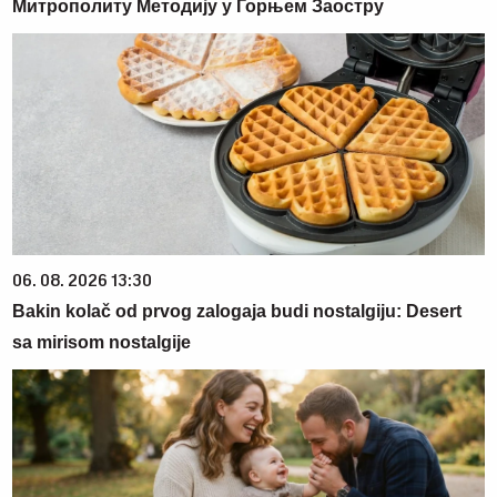
Митрополиту Методију у Горњем Заостру
06. 08. 2026 13:30
Bakin kolač od prvog zalogaja budi nostalgiju: Desert
sa mirisom nostalgije