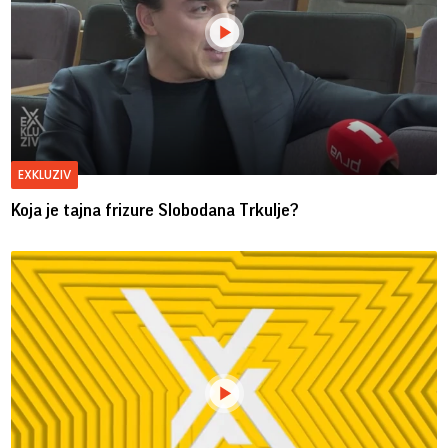
EXKLUZIV
Koja je tajna frizure Slobodana Trkulje?