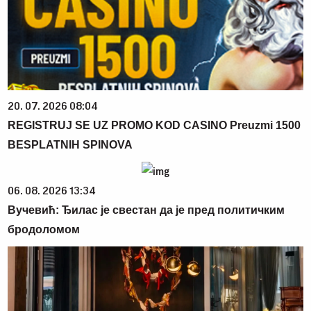
20. 07. 2026 08:04
REGISTRUJ SE UZ PROMO KOD CASINO Preuzmi 1500
BESPLATNIH SPINOVA
06. 08. 2026 13:34
Вучевић: Ђилас је свестан да је пред политичким
бродоломом