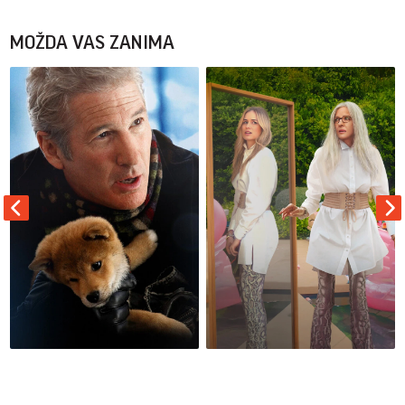
MOŽDA VAS ZANIMA