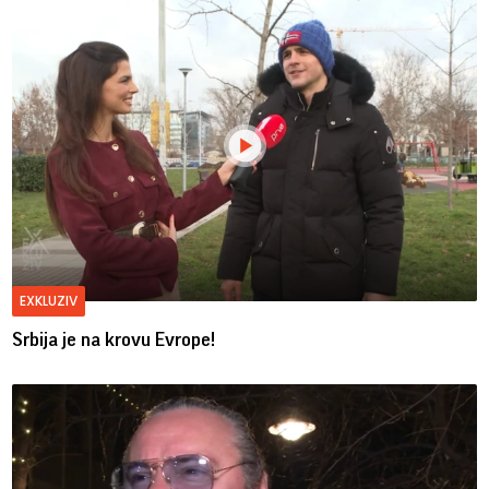
EXKLUZIV
Srbija je na krovu Evrope!