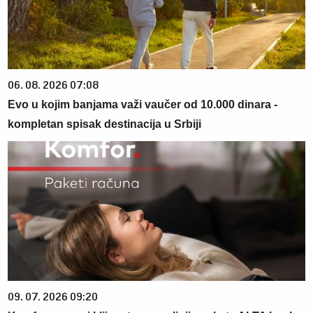
06. 08. 2026 07:08
Evo u kojim banjama važi vaučer od 10.000 dinara -
kompletan spisak destinacija u Srbiji
09. 07. 2026 09:20