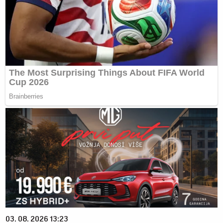
03. 08. 2026 13:23