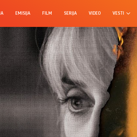
MA
EMISIJA
FILM
SERIJA
VIDEO
VESTI