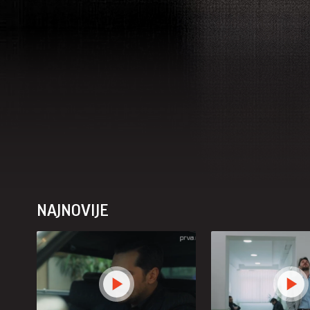
NAJNOVIJE