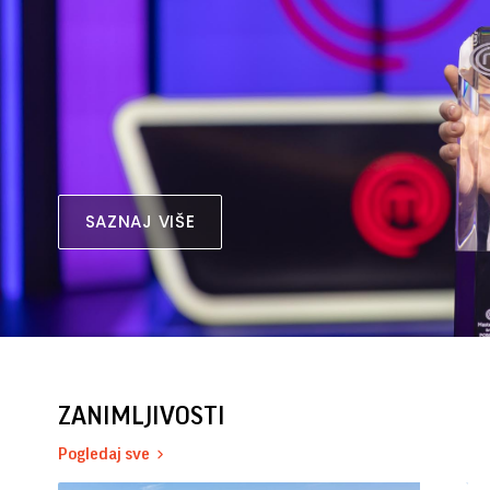
SAZNAJ VIŠE
ZANIMLJIVOSTI
Pogledaj sve