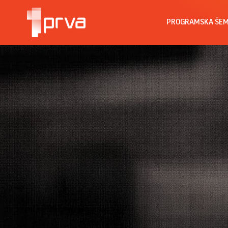
PROGRAMSKA ŠE