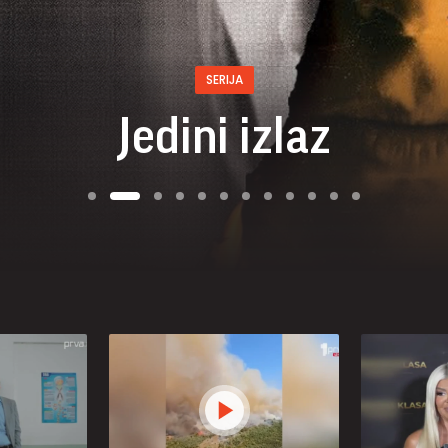
SERIJA
Jedini izlaz