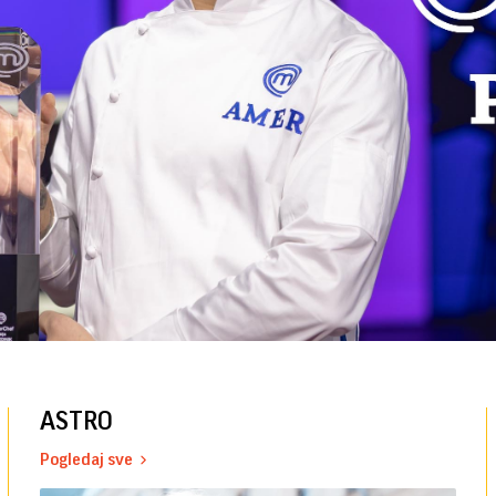
ASTRO
Pogledaj sve