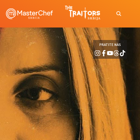
PRATITE NAS