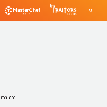
na malom