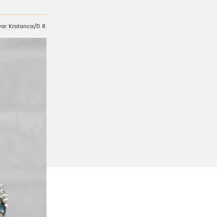
vor: Krstarica/D. R.