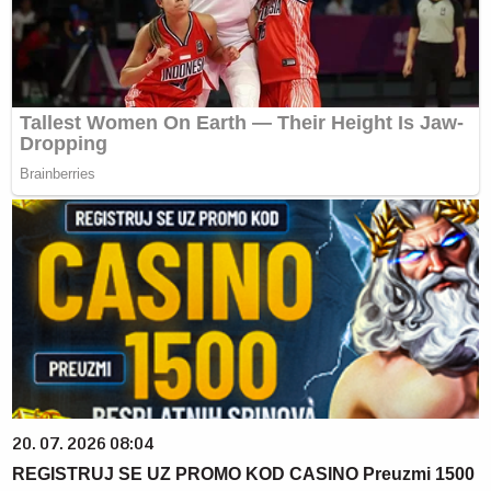
20. 07. 2026 08:04
REGISTRUJ SE UZ PROMO KOD CASINO Preuzmi 1500