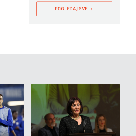
POGLEDAJ SVE