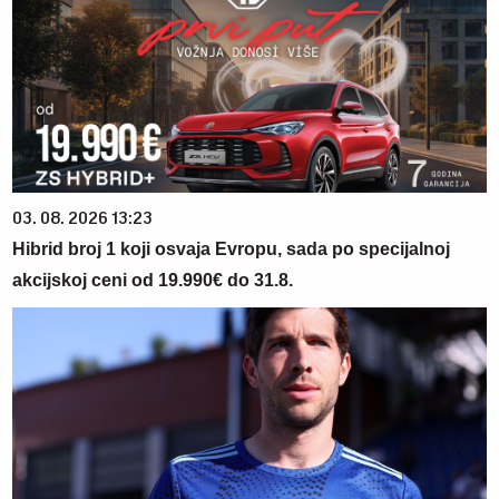
03. 08. 2026 13:23
Hibrid broj 1 koji osvaja Evropu, sada po specijalnoj
akcijskoj ceni od 19.990€ do 31.8.