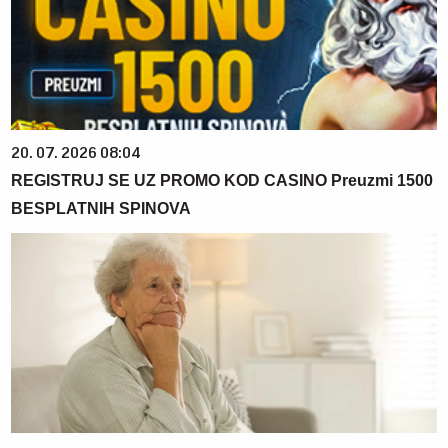
20. 07. 2026 08:04
REGISTRUJ SE UZ PROMO KOD CASINO Preuzmi 1500
BESPLATNIH SPINOVA