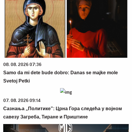
08. 08. 2026 07:36
Samo da mi dete bude dobro: Danas se majke mole
Svetoj Petki
07. 08. 2026 09:14
Сазнања „Политике”: Црна Гора следећа у војном
савезу Загреба, Тиране и Приштине