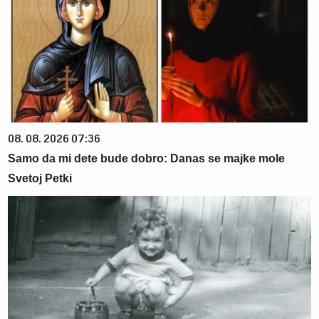
08. 08. 2026 07:36
Samo da mi dete bude dobro: Danas se majke mole
Svetoj Petki