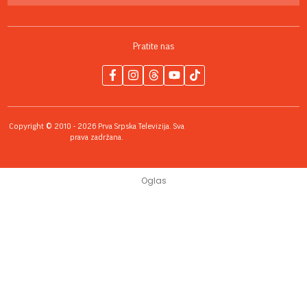
Pratite nas
Copyright © 2010 - 2026 Prva Srpska Televizija. Sva
prava zadržana.