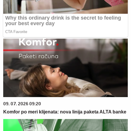
09. 07. 2026 09:20
Komfor po meri klijenata: nova linija paketa ALTA banke