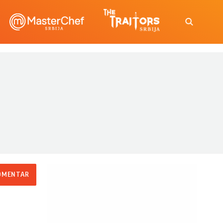
OMENTAR