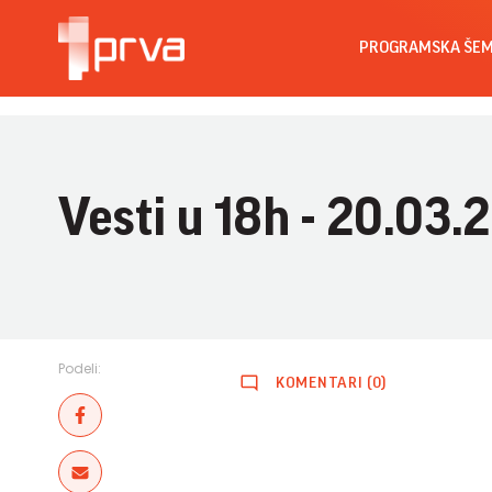
PROGRAMSKA ŠE
Vesti u 18h - 20.03.
Podeli:
KOMENTARI (0)