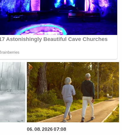
06. 08. 2026 07:08