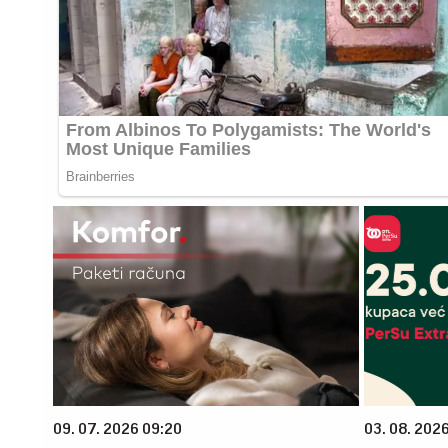
09. 07. 2026 09:20
03. 08. 202