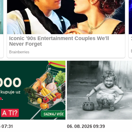
6 07:31
06. 08. 2026 09:39