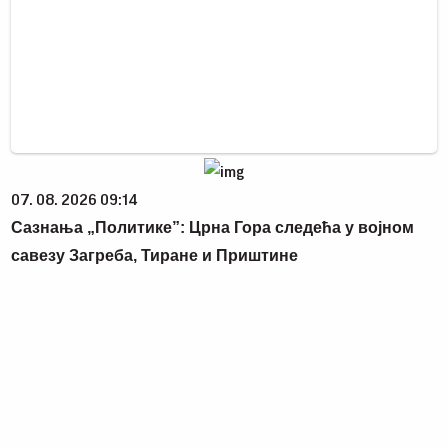
07. 08. 2026 09:14
Сазнања „Политике”: Црна Гора следећа у војном
савезу Загреба, Тиране и Приштине