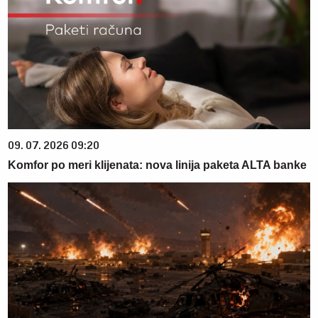
09. 07. 2026 09:20
Komfor po meri klijenata: nova linija paketa ALTA banke