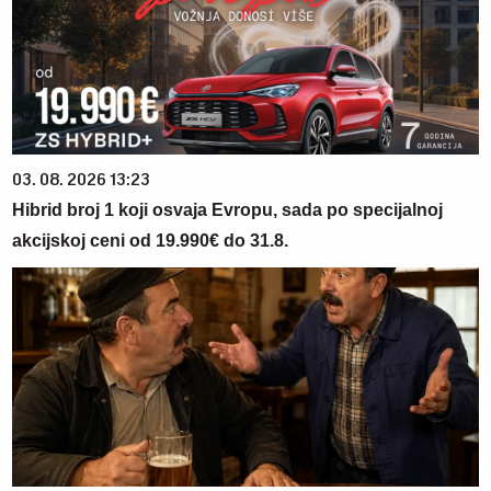
03. 08. 2026 13:23
Hibrid broj 1 koji osvaja Evropu, sada po specijalnoj
akcijskoj ceni od 19.990€ do 31.8.