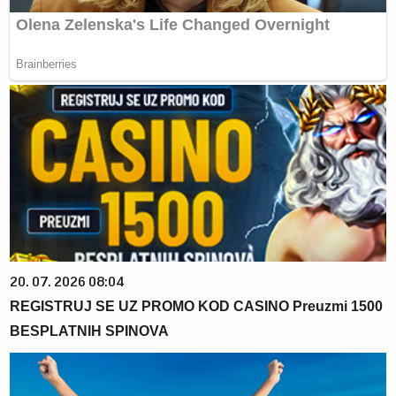
20. 07. 2026 08:04
REGISTRUJ SE UZ PROMO KOD CASINO Preuzmi 1500
BESPLATNIH SPINOVA